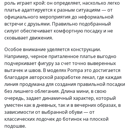
роль играет крой: он определяет, насколько легко
платье адаптируется к разным ситуациям — от
официального мероприятия до неформальной
встречи с друзьями. Правильно подобранный
силуэт обеспечивает комфортную посадку и не
сковывает движения.
Особое внимание уделяется конструкции.
Например, черное приталенное платье выгодно
подчеркивает фигуру за счет точно выверенных
вытачек и швов. В моделях Pompa это достигается
благодаря авторской разработке лекал, где каждая
линия продумана для создания правильной посадки
без лишнего облегания. Длина мини, в свою
очередь, задает динамичный характер, который
уместен как в дневных, так и в вечерних образах, в
зависимости от выбранной обуви — от
классических лодочек до ботинок на плоской
подошве.