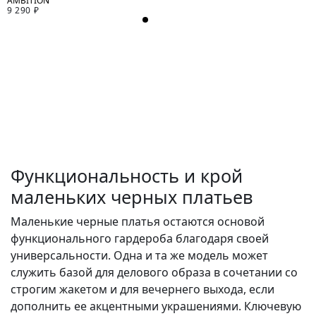
9 290 ₽
Функциональность и крой
маленьких черных платьев
Маленькие черные платья остаются основой
функционального гардероба благодаря своей
универсальности. Одна и та же модель может
служить базой для делового образа в сочетании со
строгим жакетом и для вечернего выхода, если
дополнить ее акцентными украшениями. Ключевую