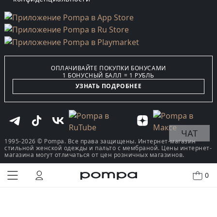
ОПЛАЧИВАЙТЕ ПОКУПКИ БОНУСАМИ
1 БОНУСНЫЙ БАЛЛ = 1 РУБЛЬ
УЗНАТЬ ПОДРОБНЕЕ
ЧАТ
1995-2026 © Pompa. Все права защищены. Интернет-магазин
стильной женской одежды и пальто с мембраной. Цены интернет-
магазина могут отличаться от цен розничных магазинов.
0