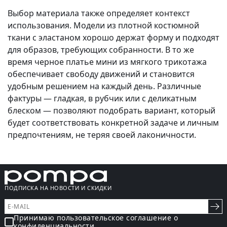
Выбор материала также определяет контекст
использования. Модели из плотной костюмной
ткани с эластаном хорошо держат форму и подходят
для образов, требующих собранности. В то же
время черное платье мини из мягкого трикотажа
обеспечивает свободу движений и становится
удобным решением на каждый день. Различные
фактуры — гладкая, в рубчик или с деликатным
блеском — позволяют подобрать вариант, который
будет соответствовать конкретной задаче и личным
предпочтениям, не теряя своей лаконичности.
ПОДПИСКА НА НОВОСТИ И СКИДКИ
Принимаю пользовательское соглашение о
конфиденциальности