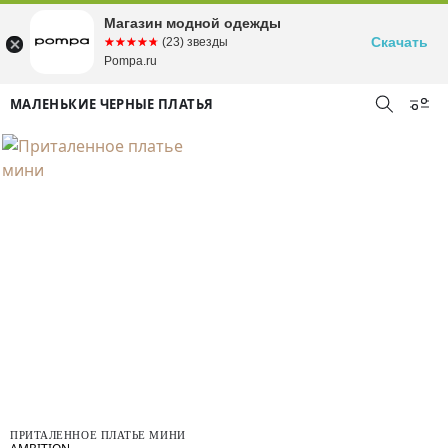
Магазин модной одежды
Скачать
☆☆☆☆☆
★★★★★
(23) звезды
Pompa.ru
МАЛЕНЬКИЕ ЧЕРНЫЕ ПЛАТЬЯ
ПРИТАЛЕННОЕ ПЛАТЬЕ МИНИ