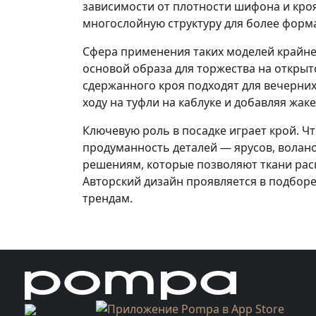
зависимости от плотности шифона и кроя
многослойную структуру для более форм
Сфера применения таких моделей крайне
основой образа для торжества на открыт
сдержанного кроя подходят для вечерних
ходу на туфли на каблуке и добавляя жак
Ключевую роль в посадке играет крой. 
продуманность деталей — ярусов, волан
решениям, которые позволяют ткани рас
Авторский дизайн проявляется в подборе
трендам.