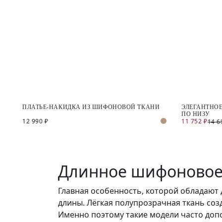
ПЛАТЬЕ-НАКИДКА ИЗ ШИФОНОВОЙ ТКАНИ
ЭЛЕГАНТНОЕ
ПО НИЗУ
12 990 ₽
11 752 ₽
14 6
Длинное шифоновое 
Главная особенность, которой обладают
длины. Лёгкая полупрозрачная ткань соз
Именно поэтому такие модели часто доп