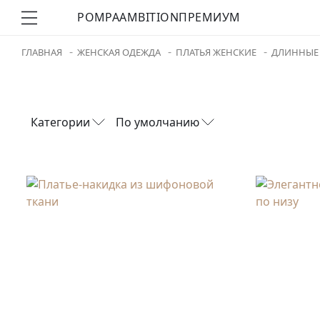
POMPA
AMBITION
ПРЕМИУМ
ГЛАВНАЯ
ЖЕНСКАЯ ОДЕЖДА
ПЛАТЬЯ ЖЕНСКИЕ
ДЛИННЫЕ 
Категории
По умолчанию