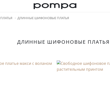
ПЛАТЬЯ
ДЛИННЫЕ ШИФОНОВЫЕ ПЛАТЬЯ
ДЛИННЫЕ ШИФОНОВЫЕ ПЛАТЬЯ