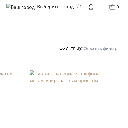
Выберите город
0
Сбросить фильтр
ФИЛЬТРЫ
(0)