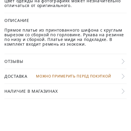
Цвет одежды на фотографиях может незначительно
отличаться от оригинального.
ОПИСАНИЕ
Прямое платье из принтованного шифона с круглым
вырезом со сборкой по горловине. Рукава на резинке
по низу и сборкой. Платье миди на подкладке. В
комплект входит ремень из экокожи.
ОТЗЫВЫ
ДОСТАВКА
МОЖНО ПРИМЕРИТЬ ПЕРЕД ПОКУПКОЙ
НАЛИЧИЕ В МАГАЗИНАХ