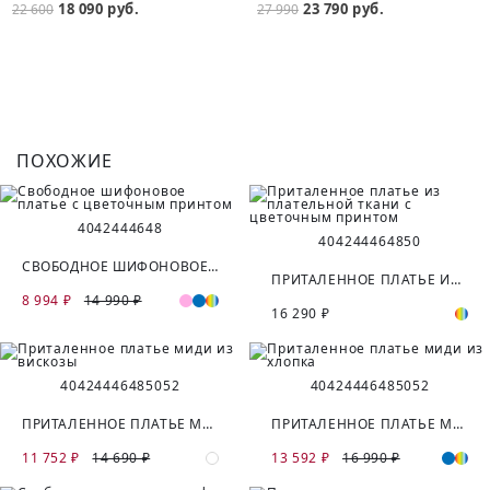
18 090 руб.
23 790 руб.
22 600
27 990
ПОХОЖИЕ
40
42
44
46
48
40
42
44
46
48
50
СВОБОДНОЕ ШИФОНОВОЕ ПЛАТЬЕ С ЦВЕТОЧНЫМ ПРИНТОМ
ПРИТАЛЕННОЕ ПЛАТЬЕ ИЗ ПЛАТЕЛЬНОЙ ТКАНИ С ЦВЕТОЧНЫМ ПРИНТОМ
8 994 ₽
14 990 ₽
16 290 ₽
40
42
44
46
48
50
52
40
42
44
46
48
50
52
ПРИТАЛЕННОЕ ПЛАТЬЕ МИДИ ИЗ ВИСКОЗЫ
ПРИТАЛЕННОЕ ПЛАТЬЕ МИДИ ИЗ ХЛОПКА
11 752 ₽
14 690 ₽
13 592 ₽
16 990 ₽