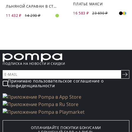
ПЛАТЬЕ МАКСИ
ЛЬНЯНОЙ САРАФАН В СТИЛЕ САФАРИ
16 583 ₽
23 690 ₽
11 432 ₽
14 290 ₽
ПОДПИСКА НА НОВОСТИ И СКИДКИ
Принимаю пользовательское соглашение о
конфиденциальности
ОПЛАЧИВАЙТЕ ПОКУПКИ БОНУСАМИ