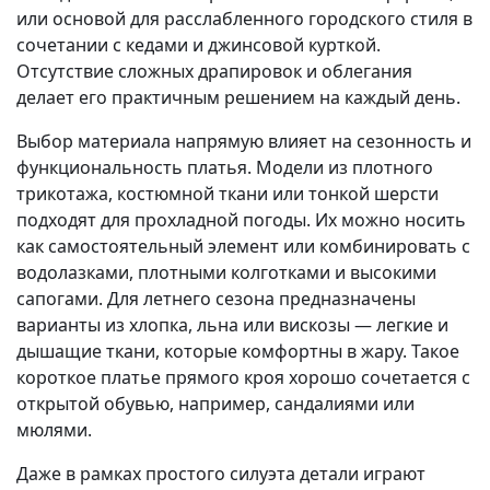
или основой для расслабленного городского стиля в
сочетании с кедами и джинсовой курткой.
Отсутствие сложных драпировок и облегания
делает его практичным решением на каждый день.
Выбор материала напрямую влияет на сезонность и
функциональность платья. Модели из плотного
трикотажа, костюмной ткани или тонкой шерсти
подходят для прохладной погоды. Их можно носить
как самостоятельный элемент или комбинировать с
водолазками, плотными колготками и высокими
сапогами. Для летнего сезона предназначены
варианты из хлопка, льна или вискозы — легкие и
дышащие ткани, которые комфортны в жару. Такое
короткое платье прямого кроя хорошо сочетается с
открытой обувью, например, сандалиями или
мюлями.
Даже в рамках простого силуэта детали играют