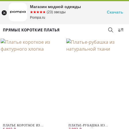
Магазин модной одежды
Скачать
☆☆☆☆☆
★★★★★
(23) звезды
Pompa.ru
ПРЯМЫЕ КОРОТКИЕ ПЛАТЬЯ
ПЛАТЬЕ КОРОТКОЕ ИЗ
ПЛАТЬЕ-РУБАШКА ИЗ
ФАКТУРНОГО ХЛОПКА
НАТУРАЛЬНОЙ ТКАНИ