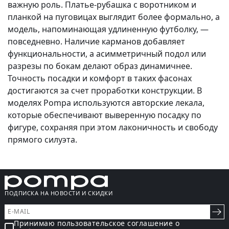
важную роль. Платье-рубашка с воротником и
планкой на пуговицах выглядит более формально, а
модель, напоминающая удлиненную футболку, —
повседневно. Наличие карманов добавляет
функциональности, а асимметричный подол или
разрезы по бокам делают образ динамичнее.
Точность посадки и комфорт в таких фасонах
достигаются за счет проработки конструкции. В
моделях Pompa используются авторские лекала,
которые обеспечивают выверенную посадку по
фигуре, сохраняя при этом лаконичность и свободу
прямого силуэта.
ПОДПИСКА НА НОВОСТИ И СКИДКИ
Принимаю пользовательское соглашение о