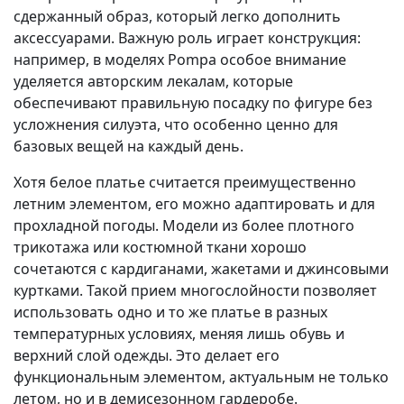
сдержанный образ, который легко дополнить
аксессуарами. Важную роль играет конструкция:
например, в моделях Pompa особое внимание
уделяется авторским лекалам, которые
обеспечивают правильную посадку по фигуре без
усложнения силуэта, что особенно ценно для
базовых вещей на каждый день.
Хотя белое платье считается преимущественно
летним элементом, его можно адаптировать и для
прохладной погоды. Модели из более плотного
трикотажа или костюмной ткани хорошо
сочетаются с кардиганами, жакетами и джинсовыми
куртками. Такой прием многослойности позволяет
использовать одно и то же платье в разных
температурных условиях, меняя лишь обувь и
верхний слой одежды. Это делает его
функциональным элементом, актуальным не только
летом, но и в демисезонном гардеробе.