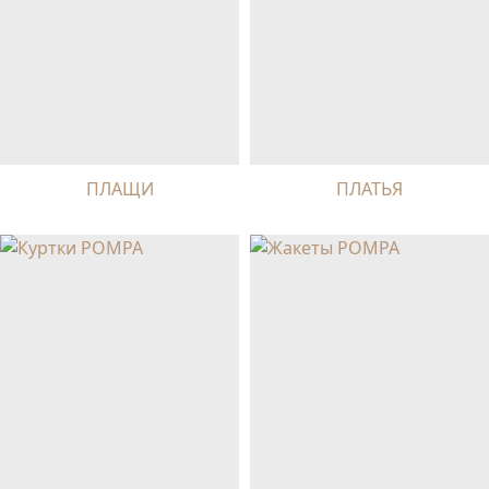
ПЛАЩИ
ПЛАТЬЯ