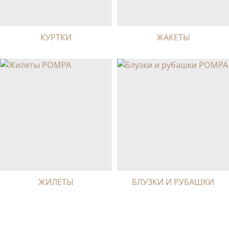
КУРТКИ
ЖАКЕТЫ
ЖИЛЕТЫ
БЛУЗКИ И РУБАШКИ