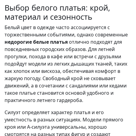
Выбор белого платья: крой,
материал и сезонность
Белый цвет в одежде часто ассоциируется с
торжественными событиями, однако современные
недорогие белые платья
отлично подходят для
повседневных городских образов. Для летней
прогулки, похода в кафе или встречи с друзьями
подойдут модели из легких дышащих тканей, таких
как хлопок или вискоза, обеспечивая комфорт в
жаркую погоду. Свободный крой не сковывает
движений, а в сочетании с сандалиями или кедами
такое платье становится основой удобного и
практичного летнего гардероба.
Силуэт определяет характер платья и его
уместность в разных ситуациях. Модели прямого
кроя или А-силуэта универсальны, хорошо
смотрятся на разных типах фигур и создают