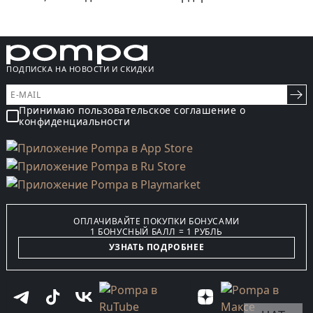
ПОДПИСКА НА НОВОСТИ И СКИДКИ
Принимаю пользовательское соглашение о
конфиденциальности
ОПЛАЧИВАЙТЕ ПОКУПКИ БОНУСАМИ
1 БОНУСНЫЙ БАЛЛ = 1 РУБЛЬ
УЗНАТЬ ПОДРОБНЕЕ