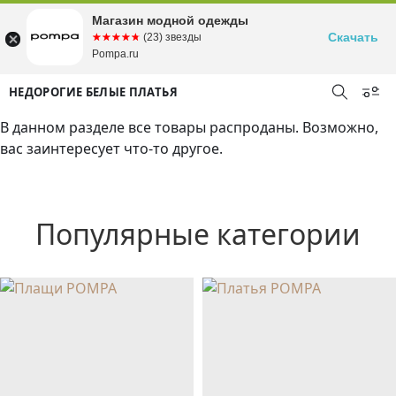
Магазин модной одежды
Скачать
☆☆☆☆☆
★★★★★
(23) звезды
Pompa.ru
НЕДОРОГИЕ БЕЛЫЕ ПЛАТЬЯ
В данном разделе все товары распроданы. Возможно,
вас заинтересует что-то другое.
Популярные категории