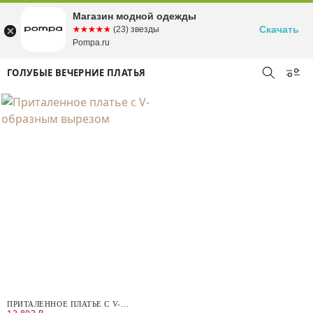
Магазин модной одежды
Скачать
☆☆☆☆☆
★★★★★
(23) звезды
Pompa.ru
ГОЛУБЫЕ ВЕЧЕРНИЕ ПЛАТЬЯ
ПРИТАЛЕННОЕ ПЛАТЬЕ С V-
ОБРАЗНЫМ ВЫРЕЗОМ