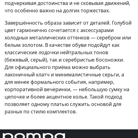
подчеркивая достоинства и не сковывая движений,
что особенно важно на долгих торжествах.
Завершённость образа зависит от деталей. Голубой
цвет гармонично сочетается с аксессуарами
холодных металлических оттенков — серебром или
белым золотом. В качестве обуви подойдут как
классические лодочки нейтральных тонов
(бежевый, серый), так и серебристые босоножки.
Для официального приёма можно выбрать
лаконичный клатч и минималистичные серьги, а
для менее формального события, например,
корпоративной вечеринки, — небольшую сумку на
цепочке и более акцентное колье. Такой подход
позволяет одному платью служить основой для
разных по стилю комплектов.