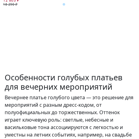
12 803 ₽
18 290 ₽
Особенности голубых платьев
для вечерних мероприятий
Вечернее платье голубого цвета — это решение для
мероприятий с разным дресс-кодом, от
полуофициальных до торжественных. Оттенок
играет ключевую роль: светлые, небесные и
васильковые тона ассоциируются с легкостью и
уместны на летних событиях, например, на свадьбе