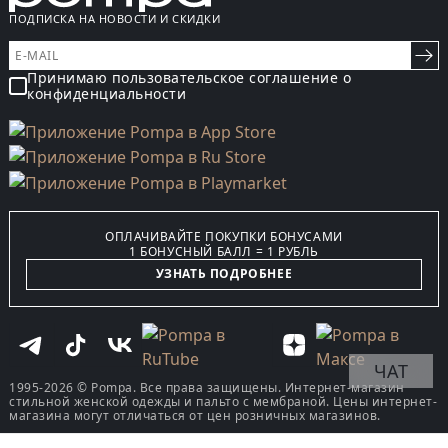
ПОДПИСКА НА НОВОСТИ И СКИДКИ
Принимаю пользовательское соглашение о
конфиденциальности
ОПЛАЧИВАЙТЕ ПОКУПКИ БОНУСАМИ
1 БОНУСНЫЙ БАЛЛ = 1 РУБЛЬ
УЗНАТЬ ПОДРОБНЕЕ
ЧАТ
1995-2026 © Pompa. Все права защищены. Интернет-магазин
стильной женской одежды и пальто с мембраной. Цены интернет-
магазина могут отличаться от цен розничных магазинов.