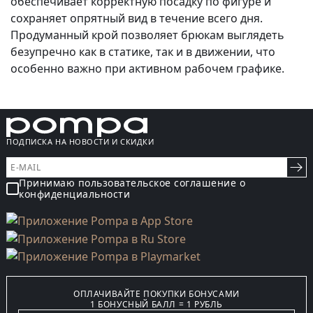
обеспечивает корректную посадку по фигуре и
сохраняет опрятный вид в течение всего дня.
Продуманный крой позволяет брюкам выглядеть
безупречно как в статике, так и в движении, что
особенно важно при активном рабочем графике.
ПОДПИСКА НА НОВОСТИ И СКИДКИ
Принимаю пользовательское соглашение о
конфиденциальности
ОПЛАЧИВАЙТЕ ПОКУПКИ БОНУСАМИ
1 БОНУСНЫЙ БАЛЛ = 1 РУБЛЬ