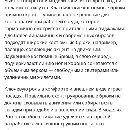
Выбор конкретной модели зависит от дресс-кода и
желаемого силуэта. Классические костюмные брюки
прямого кроя — универсальное решение для
консервативной рабочей среды, которое
гармонично смотрится с приталенными пиджаками.
Для более динамичных и современных образов
подходят широкие костюмные брюки, например,
палаццо, создающие акцент на движении.
Зауженные костюмные брюки, в свою очередь,
подчеркивают линию ног и хорошо сочетаются с
объемным верхом — свободными свитерами или
удлиненными жилетами.
Ключевую роль в комфорте и внешнем виде играет
посадка. Правильно сконструированные брюки не
должны сковывать движения или собираться в
складки при ходьбе и в положении сидя. В моделях
Pompa особое внимание уделяется авторской
разработке лекал и конструкции пояса, что