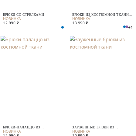
БРЮКИ СО СТРЕЛКАМИ
БРЮКИ ИЗ КОСТЮМНОЙ ТКАНИ С
ВИСКОЗОЙ
12 990 ₽
13 990 ₽
+1
БРЮКИ-ПАЛАЦЦО ИЗ
ЗАУЖЕННЫЕ БРЮКИ ИЗ
КОСТЮМНОЙ ТКАНИ
КОСТЮМНОЙ ТКАНИ
12 990 ₽
10 990 ₽