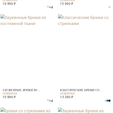
10 990 ₽
15 690 ₽
+4
ЗАУЖЕННЫЕ БРЮКИ ИЗ
КЛАССИЧЕСКИЕ БРЮКИ СО
КОСТЮМНОЙ ТКАНИ
СТРЕЛКАМИ
10 990 ₽
13 290 ₽
+4