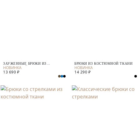
ЗАУЖЕННЫЕ БРЮКИ ИЗ
БРЮКИ ИЗ КОСТЮМНОЙ ТКАНИ
КОСТЮМНОЙ ТКАНИ
13 690 ₽
14 290 ₽