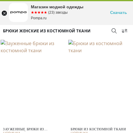
Магазин модной одежды
Скачать
☆☆☆☆☆
★★★★★
(23) звезды
Pompa.ru
БРЮКИ ЖЕНСКИЕ ИЗ КОСТЮМНОЙ ТКАНИ
ЗАУЖЕННЫЕ БРЮКИ ИЗ
БРЮКИ ИЗ КОСТЮМНОЙ ТКАНИ
КОСТЮМНОЙ ТКАНИ