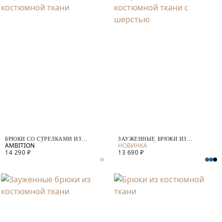
БРЮКИ СО СТРЕЛКАМИ ИЗ
ЗАУЖЕННЫЕ БРЮКИ ИЗ
КОСТЮМНОЙ ТКАНИ
КОСТЮМНОЙ ТКАНИ С ШЕРСТЬЮ
14 290 ₽
13 690 ₽