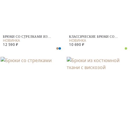
БРЮКИ СО СТРЕЛКАМИ ИЗ
КЛАССИЧЕСКИЕ БРЮКИ СО
КОСТЮМНОЙ ТКАНИ
СТРЕЛКАМИ
12 590 ₽
10 690 ₽