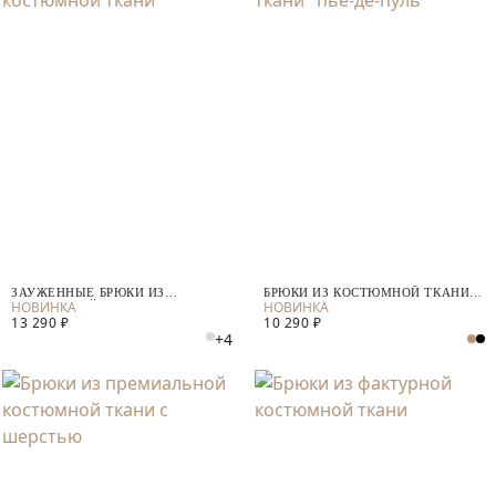
ЗАУЖЕННЫЕ БРЮКИ ИЗ
БРЮКИ ИЗ КОСТЮМНОЙ ТКАНИ
КОСТЮМНОЙ ТКАНИ
"ПЬЕ-ДЕ-ПУЛЬ"
13 290 ₽
10 290 ₽
+4