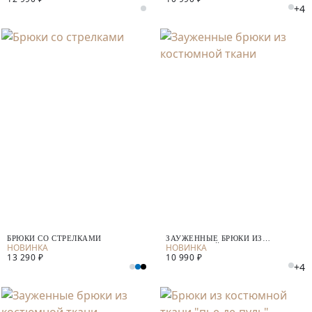
+4
БРЮКИ СО СТРЕЛКАМИ
ЗАУЖЕННЫЕ БРЮКИ ИЗ
КОСТЮМНОЙ ТКАНИ
13 290 ₽
10 990 ₽
+4