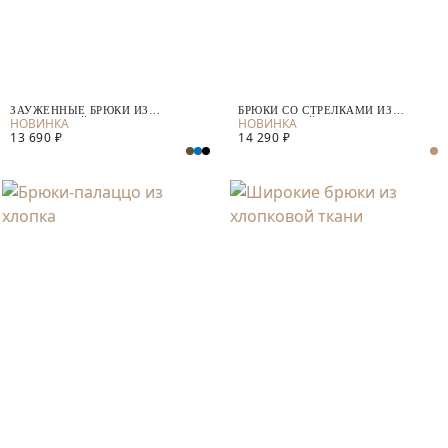
ЗАУЖЕННЫЕ БРЮКИ ИЗ
БРЮКИ СО СТРЕЛКАМИ ИЗ
КОСТЮМНОЙ ТКАНИ
КОСТЮМНОЙ ТКАНИ
13 690 ₽
14 290 ₽