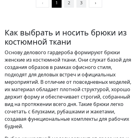
‹
1
2
3
›
Как выбрать и носить брюки из
костюмной ткани
Основу делового гардероба формируют брюки
женские из костюмной ткани. Они служат базой для
создания образов в рамках офисного стиля,
подходят для деловых встреч и официальных
мероприятий. В отличие от повседневных моделей,
их материал обладает плотной структурой, хорошо
держит форму и обеспечивает строгий, собранный
вид на протяжении всего дня. Такие брюки легко
сочетать с блузками, рубашками и жакетами,
создавая функциональные комплекты для рабочих
будней.