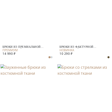
БРЮКИ ИЗ ПРЕМИАЛЬНОЙ
БРЮКИ ИЗ ФАКТУРНОЙ
КОСТЮМНОЙ ТКАНИ С ШЕРСТЬЮ
КОСТЮМНОЙ ТКАНИ
14 990 ₽
10 290 ₽