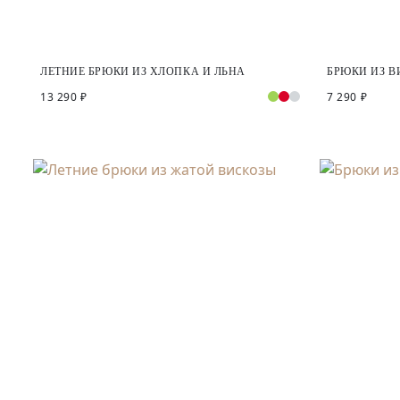
ЛЕТНИЕ БРЮКИ ИЗ ХЛОПКА И ЛЬНА
БРЮКИ ИЗ 
13 290 ₽
7 290 ₽