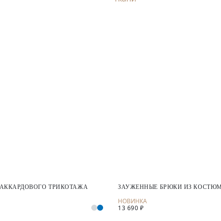
ЖАККАРДОВОГО ТРИКОТАЖА
ЗАУЖЕННЫЕ БРЮКИ ИЗ КОСТЮ
13 690 ₽