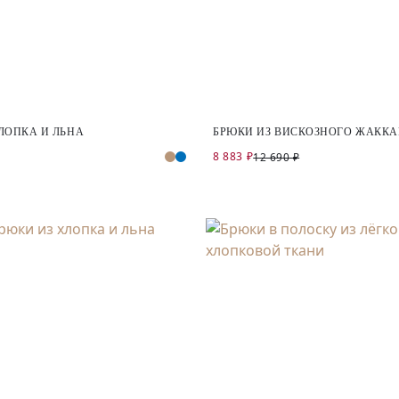
ЛОПКА И ЛЬНА
БРЮКИ ИЗ ВИСКОЗНОГО ЖАККА
8 883 ₽
12 690 ₽