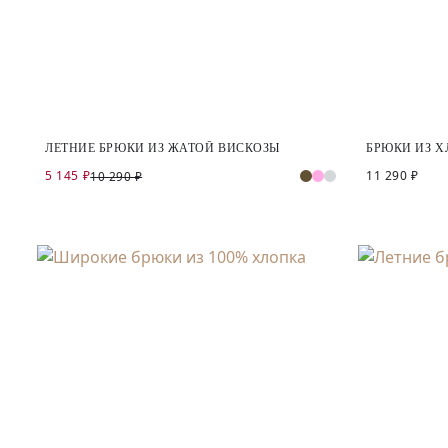
ЛЕТНИЕ БРЮКИ ИЗ ЖАТОЙ ВИСКОЗЫ
БРЮКИ ИЗ Х
5 145 ₽
11 290 ₽
10 290 ₽