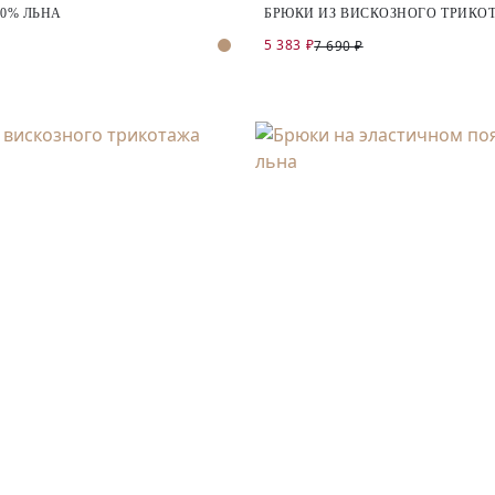
00% ЛЬНА
БРЮКИ ИЗ ВИСКОЗНОГО ТРИКО
5 383 ₽
7 690 ₽