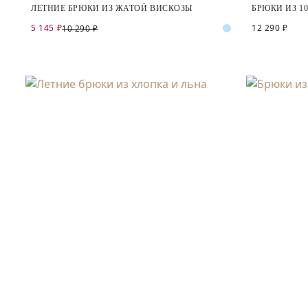
ЛЕТНИЕ БРЮКИ ИЗ ЖАТОЙ ВИСКОЗЫ
БРЮКИ ИЗ 1
5 145 ₽
12 290 ₽
10 290 ₽