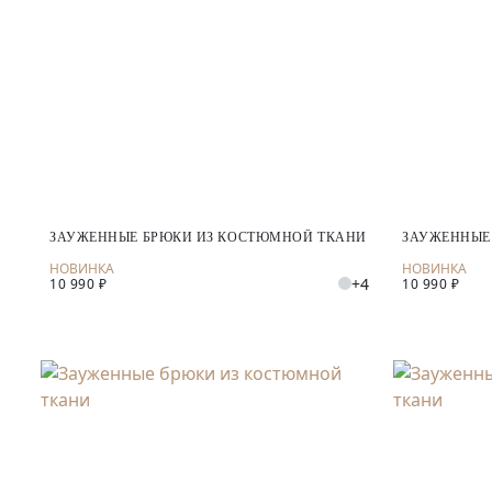
ЗАУЖЕННЫЕ БРЮКИ ИЗ КОСТЮМНОЙ ТКАНИ
ЗАУЖЕННЫЕ
+4
10 990 ₽
10 990 ₽