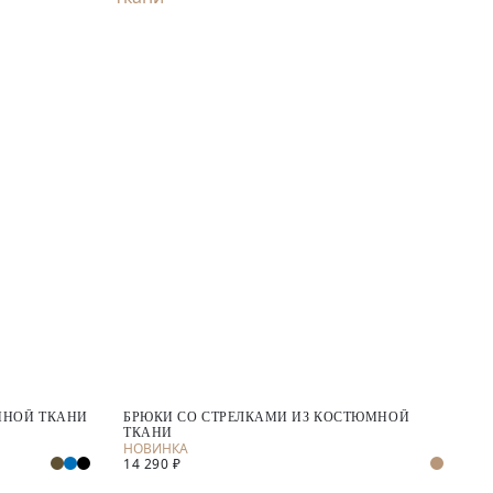
МНОЙ ТКАНИ
БРЮКИ СО СТРЕЛКАМИ ИЗ КОСТЮМНОЙ
ТКАНИ
14 290 ₽