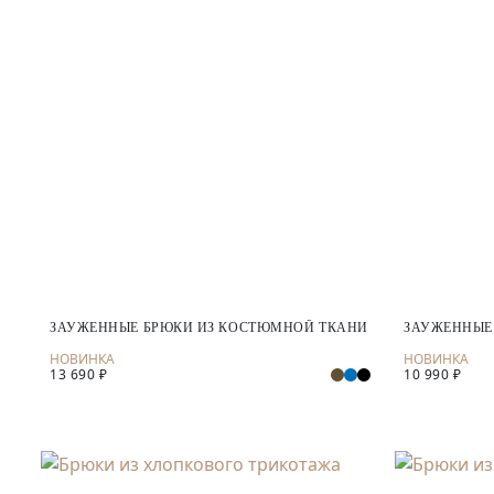
ЗАУЖЕННЫЕ БРЮКИ ИЗ КОСТЮМНОЙ ТКАНИ
ЗАУЖЕННЫЕ
13 690 ₽
10 990 ₽