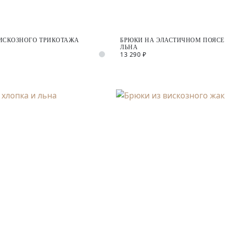
ВИСКОЗНОГО ТРИКОТАЖА
БРЮКИ НА ЭЛАСТИЧНОМ ПОЯСЕ 
ЛЬНА
13 290 ₽