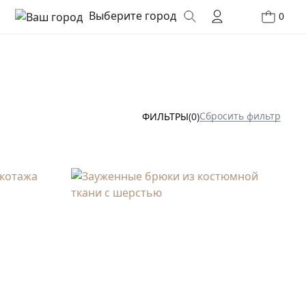
Выберите город
0
Сбросить фильтр
ФИЛЬТРЫ
(0)