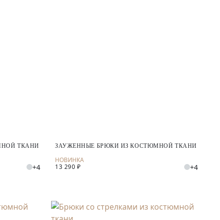
МНОЙ ТКАНИ
ЗАУЖЕННЫЕ БРЮКИ ИЗ КОСТЮМНОЙ ТКАНИ
+4
+4
13 290 ₽