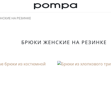
НСКИЕ НА РЕЗИНКЕ
БРЮКИ ЖЕНСКИЕ НА РЕЗИНКЕ