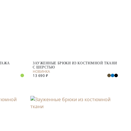
ОТАЖА
ЗАУЖЕННЫЕ БРЮКИ ИЗ КОСТЮМНОЙ ТКАНИ
С ШЕРСТЬЮ
13 690 ₽