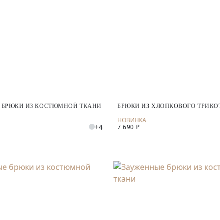
 БРЮКИ ИЗ КОСТЮМНОЙ ТКАНИ
БРЮКИ ИЗ ХЛОПКОВОГО ТРИК
+4
7 690 ₽