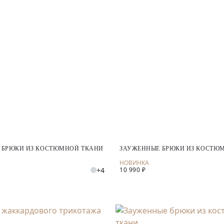
 БРЮКИ ИЗ КОСТЮМНОЙ ТКАНИ
ЗАУЖЕННЫЕ БРЮКИ ИЗ КОСТЮ
+4
10 990 ₽