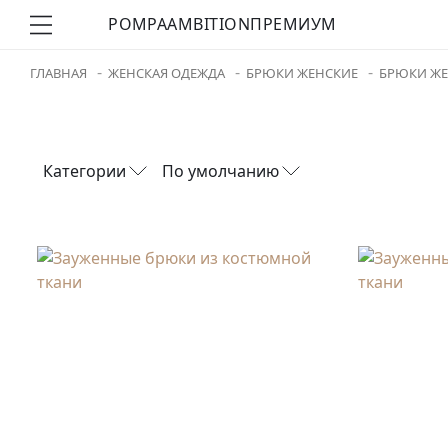
POMPA
AMBITION
ПРЕМИУМ
ГЛАВНАЯ
ЖЕНСКАЯ ОДЕЖДА
БРЮКИ ЖЕНСКИЕ
БРЮКИ ЖЕ
Категории
По умолчанию