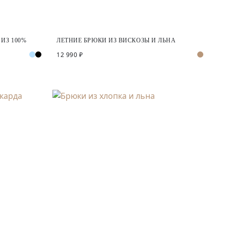
ИЗ 100%
ЛЕТНИЕ БРЮКИ ИЗ ВИСКОЗЫ И ЛЬНА
12 990 ₽