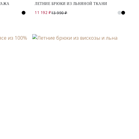
ТАЖА
ЛЕТНИЕ БРЮКИ ИЗ ЛЬНЯНОЙ ТКАНИ
11 192 ₽
13 990 ₽