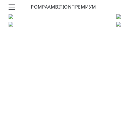
POMPA
AMBITION
ПРЕМИУМ