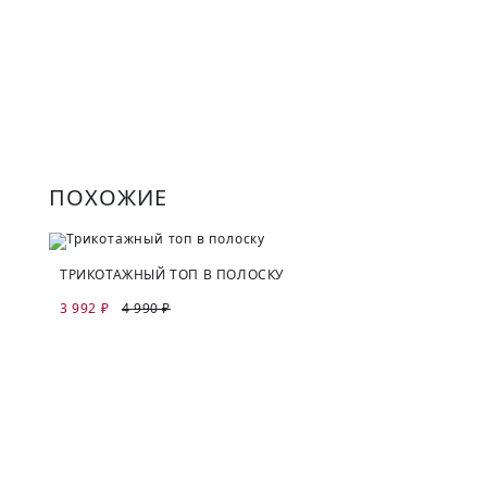
ПОХОЖИЕ
ТРИКОТАЖНЫЙ ТОП В ПОЛОСКУ
3 992 ₽
4 990 ₽