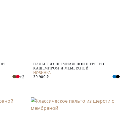
НОЙ
ПАЛЬТО ИЗ ПРЕМИАЛЬНОЙ ШЕРСТИ С
КАШЕМИРОМ И МЕМБРАНОЙ
+2
39 900 ₽