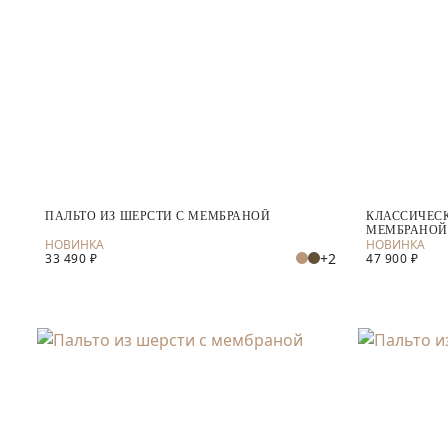
ПАЛЬТО ИЗ ШЕРСТИ С МЕМБРАНОЙ
КЛАССИЧЕСК
МЕМБРАНОЙ
+2
33 490 ₽
47 900 ₽