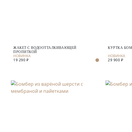
ЖАКЕТ С ВОДООТТАЛКИВАЮЩЕЙ
КУРТКА БОМ
ПРОПИТКОЙ
19 290 ₽
29 900 ₽