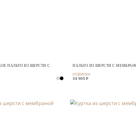
ОЕ ПАЛЬТО ИЗ ШЕРСТИ С
ПАЛЬТО ИЗ ШЕРСТИ С МЕМБРА
34 900 ₽