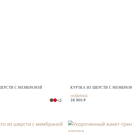
ШЕРСТИ С МЕМБРАНОЙ
КУРТКА ИЗ ШЕРСТИ С МЕМБРА
+2
38 900 ₽