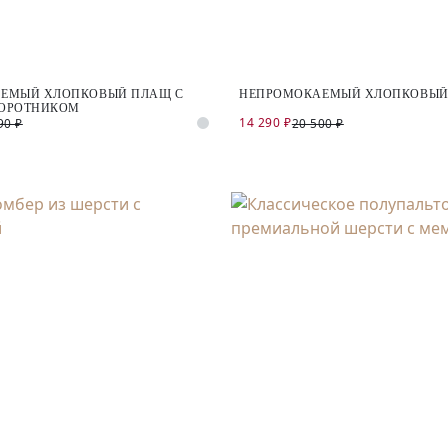
ЕМЫЙ ХЛОПКОВЫЙ ПЛАЩ С
НЕПРОМОКАЕМЫЙ ХЛОПКОВЫЙ
ОРОТНИКОМ
14 290 ₽
90 ₽
20 500 ₽