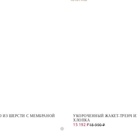
 ИЗ ШЕРСТИ С МЕМБРАНОЙ
УКОРОЧЕННЫЙ ЖАКЕТ-ТРЕНЧ ИЗ
ХЛОПКА
15 192 ₽
18 990 ₽