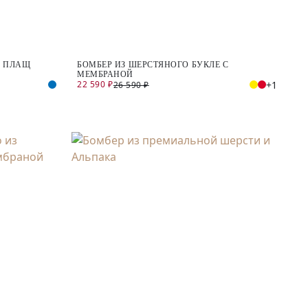
 ПЛАЩ
БОМБЕР ИЗ ШЕРСТЯНОГО БУКЛЕ С
МЕМБРАНОЙ
22 590 ₽
+1
26 590 ₽