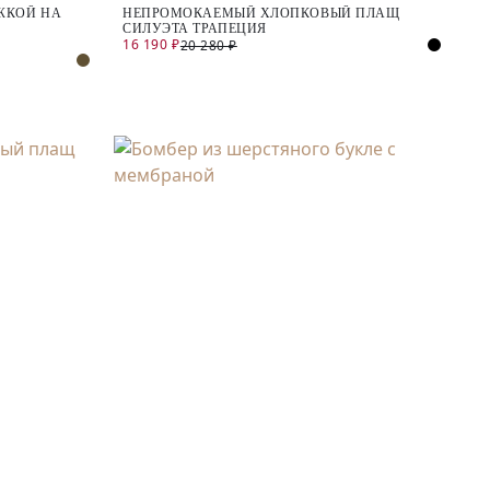
ЖКОЙ НА
НЕПРОМОКАЕМЫЙ ХЛОПКОВЫЙ ПЛАЩ
СИЛУЭТА ТРАПЕЦИЯ
16 190 ₽
20 280 ₽