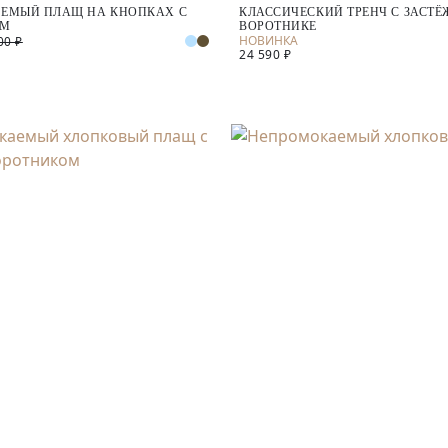
ЕМЫЙ ПЛАЩ НА КНОПКАХ С
КЛАССИЧЕСКИЙ ТРЕНЧ С ЗАСТЁ
ОМ
ВОРОТНИКЕ
00 ₽
24 590 ₽