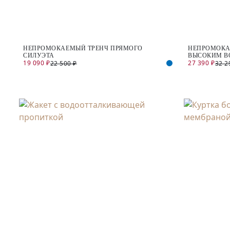
НЕПРОМОКАЕМЫЙ ТРЕНЧ ПРЯМОГО
НЕПРОМОКА
СИЛУЭТА
ВЫСОКИМ В
19 090 ₽
27 390 ₽
22 500 ₽
32 2