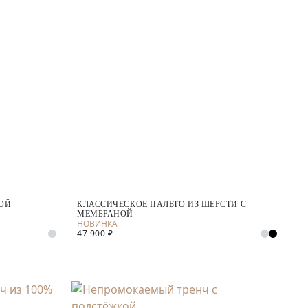
НОЙ
КЛАССИЧЕСКОЕ ПАЛЬТО ИЗ ШЕРСТИ С
МЕМБРАНОЙ
47 900 ₽