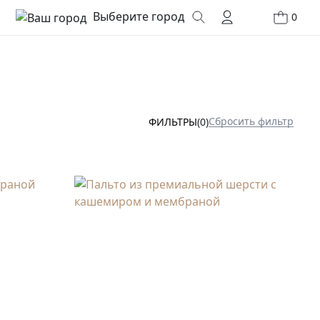
Выберите город
0
Сбросить фильтр
ФИЛЬТРЫ
(0)