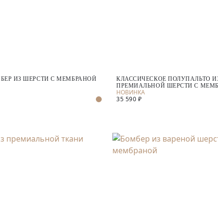
БЕР ИЗ ШЕРСТИ С МЕМБРАНОЙ
КЛАССИЧЕСКОЕ ПОЛУПАЛЬТО И
ПРЕМИАЛЬНОЙ ШЕРСТИ С МЕМ
35 590 ₽