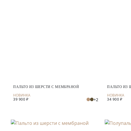
ПАЛЬТО ИЗ ШЕРСТИ С МЕМБРАНОЙ
ПАЛЬТО ИЗ 
+2
39 900 ₽
34 900 ₽