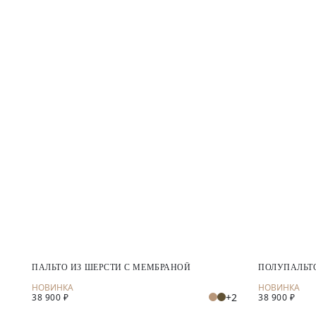
ПАЛЬТО ИЗ ШЕРСТИ С МЕМБРАНОЙ
ПОЛУПАЛЬТО
+2
38 900 ₽
38 900 ₽