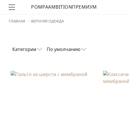
POMPA
AMBITION
ПРЕМИУМ
ГЛАВНАЯ
ВЕРХНЯЯ ОДЕЖДА
Категории
По умолчанию