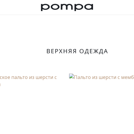
ВЕРХНЯЯ ОДЕЖДА