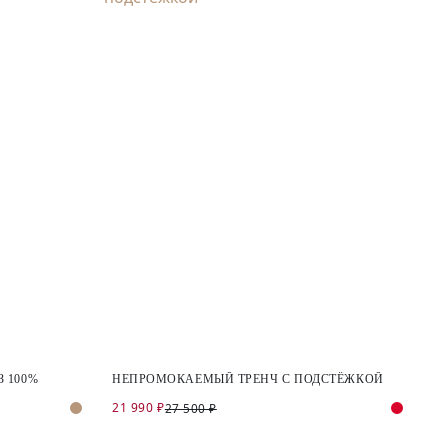
 100%
НЕПРОМОКАЕМЫЙ ТРЕНЧ С ПОДСТЁЖКОЙ
21 990 ₽
27 500 ₽