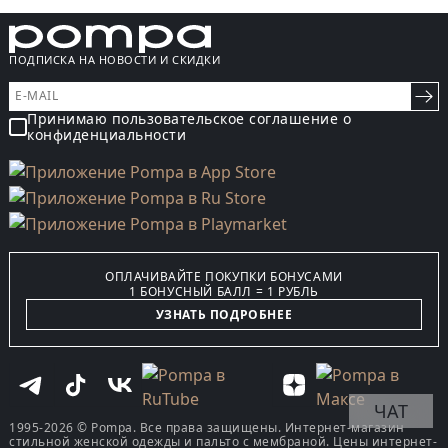
ПОДПИСКА НА НОВОСТИ И СКИДКИ
Принимаю пользовательское соглашение о
конфиденциальности
ОПЛАЧИВАЙТЕ ПОКУПКИ БОНУСАМИ
1 БОНУСНЫЙ БАЛЛ = 1 РУБЛЬ
УЗНАТЬ ПОДРОБНЕЕ
ЧАТ
1995-2026 © Pompa. Все права защищены. Интернет-магазин
стильной женской одежды и пальто с мембраной. Цены интернет-