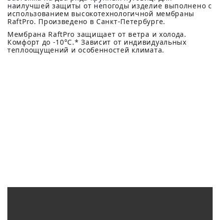
наилучшей защиты от непогоды изделие выполнено с
использованием высокотехнологичной мембраны
RaftPro. Произведено в Санкт-Петербурге.
Мембрана RaftPro защищает от ветра и холода.
Комфорт до -10°C.* Зависит от индивидуальных
теплоощущений и особенностей климата.