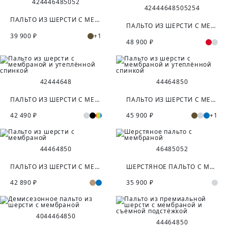
42
44
46
48
50
52
42
44
46
48
50
52
54
ПАЛЬТО ИЗ ШЕРСТИ С МЕМБРАНОЙ
ПАЛЬТО ИЗ ШЕРСТИ С МЕМБРАНОЙ, УТЕПЛЁННОЙ СПИНКОЙ И СЪЁМНЫМ КАПЮШОНОМ
39 900 ₽
+1
48 900 ₽
42
44
46
48
44
46
48
50
ПАЛЬТО ИЗ ШЕРСТИ С МЕМБРАНОЙ И УТЕПЛЁННОЙ СПИНКОЙ
ПАЛЬТО ИЗ ШЕРСТИ С МЕМБРАНОЙ И УТЕПЛЁННОЙ СПИНКОЙ
42 490 ₽
45 900 ₽
+1
44
46
48
50
46
48
50
52
ПАЛЬТО ИЗ ШЕРСТИ С МЕМБРАНОЙ
ШЕРСТЯНОЕ ПАЛЬТО С МЕМБРАНОЙ
42 890 ₽
35 900 ₽
40
44
46
48
50
44
46
48
50