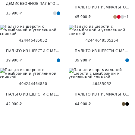
ДЕМИСЕЗОННОЕ ПАЛЬТО ИЗ ШЕРСТИ С МЕМБРАНОЙ
ПАЛЬТО ИЗ ПРЕМИАЛЬНОЙ ШЕРСТИ С МЕМБРАНОЙ И СЪЁМНОЙ ПОДСТЁЖКОЙ
33 900 ₽
45 900 ₽
+1
42
44
46
48
50
52
42
44
46
48
50
52
54
ПАЛЬТО ИЗ ШЕРСТИ С МЕМБРАНОЙ И УТЕПЛЁННОЙ СПИНКОЙ
ПАЛЬТО ИЗ ШЕРСТИ С МЕМБРАНОЙ И УТЕПЛЁННОЙ СПИНКОЙ
39 900 ₽
39 900 ₽
40
42
44
46
48
50
46
48
50
52
ПАЛЬТО ИЗ ШЕРСТИ С МЕМБРАНОЙ И УТЕПЛЁННОЙ СПИНКОЙ
ПАЛЬТО ИЗ ПРЕМИАЛЬНОЙ ШЕРСТИ С МЕМБРАНОЙ И УТЕПЛЁННОЙ СПИНКОЙ
42 900 ₽
44 900 ₽