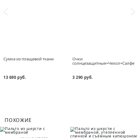
Сумка из плащевой ткани
Очки
солнцезащитные+Чехол+Салфет
13 690 руб.
3 290 руб.
ПОХОЖИЕ