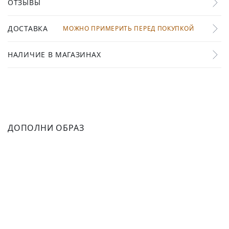
ОТЗЫВЫ
ДОСТАВКА
МОЖНО ПРИМЕРИТЬ ПЕРЕД ПОКУПКОЙ
НАЛИЧИЕ В МАГАЗИНАХ
ДОПОЛНИ ОБРАЗ