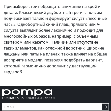
При выборе стоит обращать внимание на крой и
детали. Классический двубортный тренч с поясом
подчеркивает талию и формирует силуэт «песочные
часы». Однобортный синий плащ прямого или А-
силуэта выглядит более лаконично и подходит для
многослойных образов, например, с объемным
свитером или жакетом. Наличие или отсутствие
таких элементов, как отложной воротник, широкие
лацканы или паты на плечах, также влияет на общее
восприятие модели, позволяя подобрать вариант,
который гармонично дополнит существующий
гардероб.
ПОДПИСКА НА НОВОСТИ И СКИДКИ