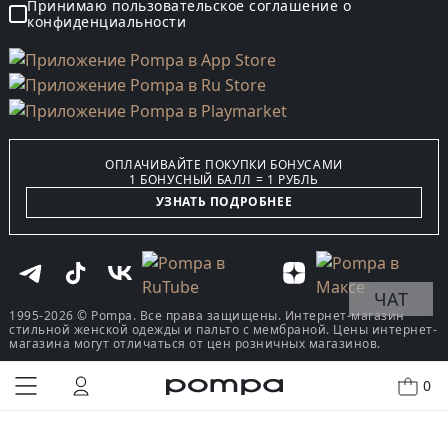
Принимаю пользовательское соглашение о
конфиденциальности
ОПЛАЧИВАЙТЕ ПОКУПКИ БОНУСАМИ
1 БОНУСНЫЙ БАЛЛ = 1 РУБЛЬ
УЗНАТЬ ПОДРОБНЕЕ
ЧАТ
1995-2026 © Pompa. Все права защищены. Интернет-магазин
стильной женской одежды и пальто с мембраной. Цены интернет-
магазина могут отличаться от цен розничных магазинов.
0