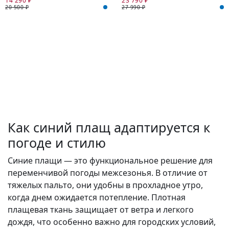
14 290 ₽
23 790 ₽
20 500 ₽
27 990 ₽
Как синий плащ адаптируется к
погоде и стилю
Синие плащи — это функциональное решение для
переменчивой погоды межсезонья. В отличие от
тяжелых пальто, они удобны в прохладное утро,
когда днем ожидается потепление. Плотная
плащевая ткань защищает от ветра и легкого
дождя, что особенно важно для городских условий,