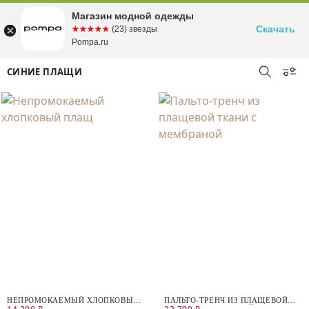
Магазин модной одежды
Скачать
☆☆☆☆☆
★★★★★
(23) звезды
Pompa.ru
СИНИЕ ПЛАЩИ
НЕПРОМОКАЕМЫЙ ХЛОПКОВЫЙ
ПАЛЬТО-ТРЕНЧ ИЗ ПЛАЩЕВОЙ
ПЛАЩ
ТКАНИ С МЕМБРАНОЙ