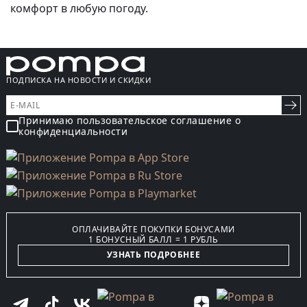
комфорт в любую погоду.
ПОДПИСКА НА НОВОСТИ И СКИДКИ
Принимаю пользовательское соглашение о
конфиденциальности
ОПЛАЧИВАЙТЕ ПОКУПКИ БОНУСАМИ
1 БОНУСНЫЙ БАЛЛ = 1 РУБЛЬ
УЗНАТЬ ПОДРОБНЕЕ