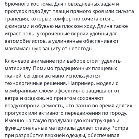
брючного костюма. Для повседневных задач и
прогулок подойдут плащи прямого кроя или силуэта
трапеция, которые комфортно сочетаются с
джинсами и обувью на плоском ходу. Длина также
играет роль: укороченные версии удобны для
автомобилистов, а удлиненные обеспечивают
максимальную защиту от непогоды.
Ключевое внимание при выборе стоит уделить
материалу. Помимо традиционных плащевых
тканей, сегодня активно используются
технологичные решения. Например, модели с
мембранным слоем эффективно защищают от
ветра и осадков, но при этом сохраняют
воздухопроницаемость, что важно во время долгих
прогулок или активного передвижения по городу.
Именно на такую продуманную конструкцию и
функциональные материалы делает ставку Pompa
при разработке верхней одежды, обеспечивая