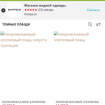
Магазин модной одежды
Скачать
☆☆☆☆☆
★★★★★
(23) звезды
Pompa.ru
ТЕМНЫЕ ПЛАЩИ
НЕПРОМОКАЕМЫЙ ХЛОПКОВЫЙ
НЕПРОМОКАЕМЫЙ ХЛОПКОВЫЙ
ПЛАЩ СИЛУЭТА ТРАПЕЦИЯ
ПЛАЩ