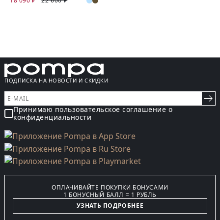
18 090 ₽
22 600 ₽
ПОДПИСКА НА НОВОСТИ И СКИДКИ
Принимаю пользовательское соглашение о
конфиденциальности
ОПЛАЧИВАЙТЕ ПОКУПКИ БОНУСАМИ
1 БОНУСНЫЙ БАЛЛ = 1 РУБЛЬ
УЗНАТЬ ПОДРОБНЕЕ