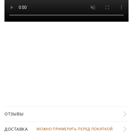
ОТЗЫВЫ
ДОСТАВКА
МОЖНО ПРИМЕРИТЬ ПЕРЕД ПОКУПКОЙ