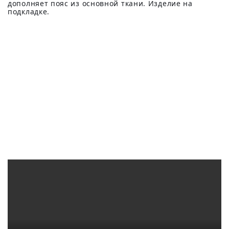
дополняет пояс из основной ткани. Изделие на
подкладке.