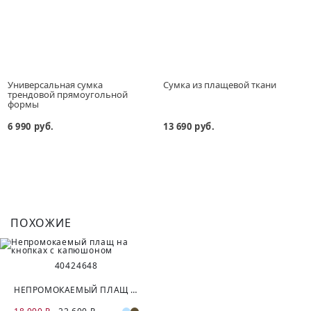
Универсальная сумка
Сумка из плащевой ткани
трендовой прямоугольной
формы
6 990 руб.
13 690 руб.
ПОХОЖИЕ
40
42
46
48
НЕПРОМОКАЕМЫЙ ПЛАЩ НА КНОПКАХ С КАПЮШОНОМ