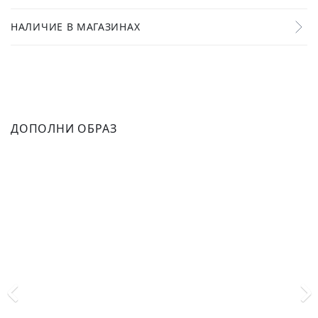
НАЛИЧИЕ В МАГАЗИНАХ
ДОПОЛНИ ОБРАЗ