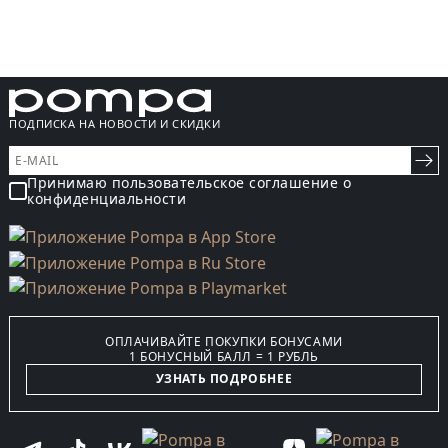
ПОДПИСКА НА НОВОСТИ И СКИДКИ
Принимаю пользовательское соглашение о
конфиденциальности
ОПЛАЧИВАЙТЕ ПОКУПКИ БОНУСАМИ
1 БОНУСНЫЙ БАЛЛ = 1 РУБЛЬ
УЗНАТЬ ПОДРОБНЕЕ