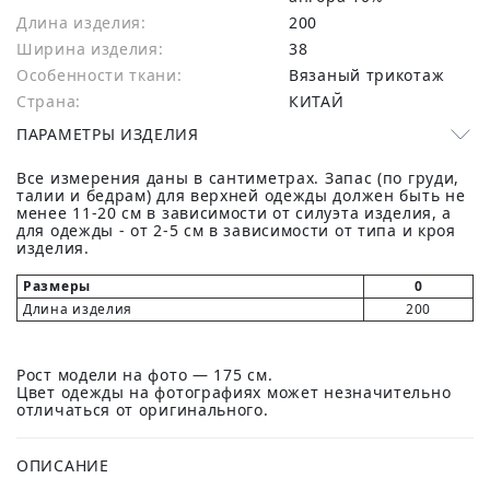
Длина изделия:
200
Ширина изделия:
38
Особенности ткани:
Вязаный трикотаж
Страна:
КИТАЙ
ПАРАМЕТРЫ ИЗДЕЛИЯ
Все измерения даны в сантиметрах. Запас (по груди,
талии и бедрам) для верхней одежды должен быть не
менее 11-20 см в зависимости от силуэта изделия, а
для одежды - от 2-5 см в зависимости от типа и кроя
изделия.
Размеры
0
Длина изделия
200
Рост модели на фото — 175 см.
Цвет одежды на фотографиях может незначительно
отличаться от оригинального.
ОПИСАНИЕ