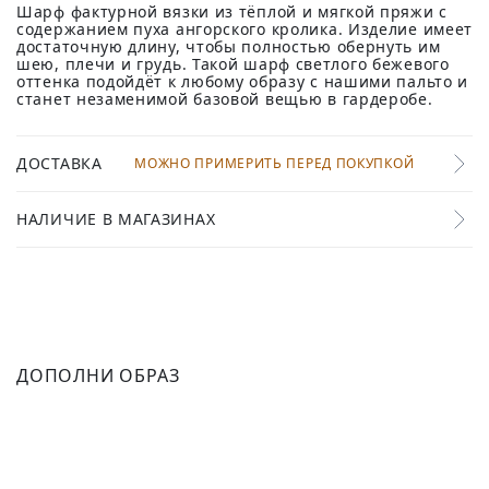
Шарф фактурной вязки из тёплой и мягкой пряжи с
содержанием пуха ангорского кролика. Изделие имеет
достаточную длину, чтобы полностью обернуть им
шею, плечи и грудь. Такой шарф светлого бежевого
оттенка подойдёт к любому образу с нашими пальто и
станет незаменимой базовой вещью в гардеробе.
ДОСТАВКА
МОЖНО ПРИМЕРИТЬ ПЕРЕД ПОКУПКОЙ
НАЛИЧИЕ В МАГАЗИНАХ
ДОПОЛНИ ОБРАЗ