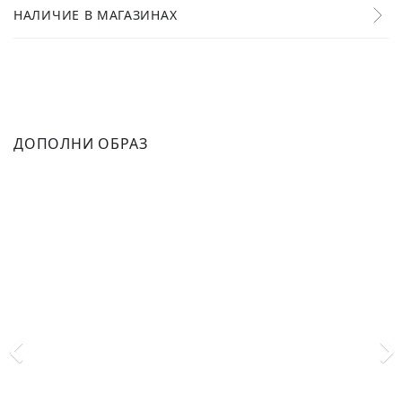
НАЛИЧИЕ В МАГАЗИНАХ
ДОПОЛНИ ОБРАЗ