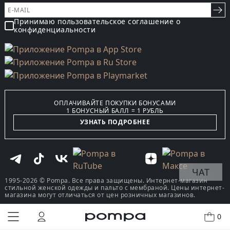
Принимаю пользовательское соглашение о
конфиденциальности
ОПЛАЧИВАЙТЕ ПОКУПКИ БОНУСАМИ
1 БОНУСНЫЙ БАЛЛ = 1 РУБЛЬ
УЗНАТЬ ПОДРОБНЕЕ
ЧАТ
1995-2026 © Pompa. Все права защищены. Интернет-магазин
стильной женской одежды и пальто с мембраной. Цены интернет-
магазина могут отличаться от цен розничных магазинов.
0
КУПИТЬ В ОДИН КЛИК
В КОРЗИНУ