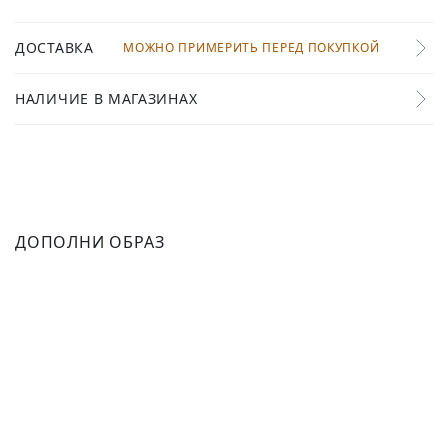
ДОСТАВКА
МОЖНО ПРИМЕРИТЬ ПЕРЕД ПОКУПКОЙ
НАЛИЧИЕ В МАГАЗИНАХ
ДОПОЛНИ ОБРАЗ