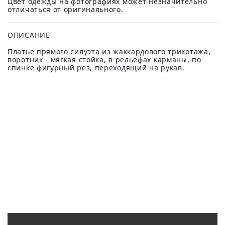
Цвет одежды на фотографиях может незначительно
отличаться от оригинального.
ОПИСАНИЕ
Платье прямого силуэта из жаккардового трикотажа,
воротник - мягкая стойка, в рельефах карманы, по
спинке фигурный рез, переходящий на рукав.