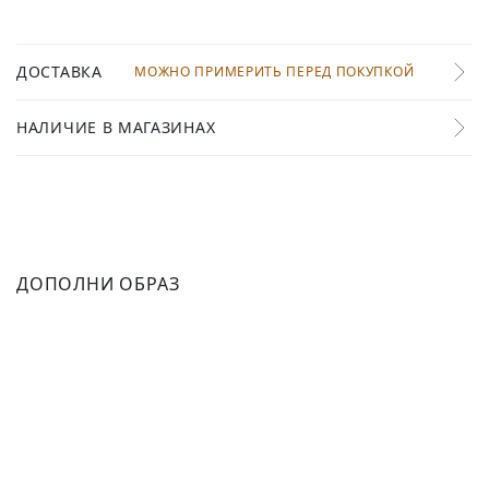
ДОСТАВКА
МОЖНО ПРИМЕРИТЬ ПЕРЕД ПОКУПКОЙ
НАЛИЧИЕ В МАГАЗИНАХ
ДОПОЛНИ ОБРАЗ