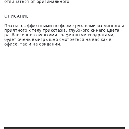
отличаться от оригинального.
ОПИСАНИЕ
Платье с эффектными по форме рукавами из мягкого и
приятного к телу трикотажа, глубокого синего цвета,
разбавленного мелкими графичными квадратами,
будет очень выигрышно смотреться на вас как в
офисе, так и на свидании.