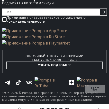
ПОДПИСКА НА НОВОСТИ И СКИДКИ
Принимаю пользовательское соглашение о
конфиденциальности
ОПЛАЧИВАЙТЕ ПОКУПКИ БОНУСАМИ
1 БОНУСНЫЙ БАЛЛ = 1 РУБЛЬ
УЗНАТЬ ПОДРОБНЕЕ
ЧАТ
1995-2026 © Pompa. Все права защищены. Интернет-магазин
стильной женской одежды и пальто с мембраной. Цены интернет-
магазина могут отличаться от цен розничных магазинов.