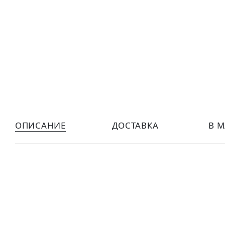
ОПИСАНИЕ
ДОСТАВКА
В 