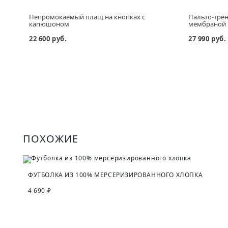
Непромокаемый плащ на кнопках с
Пальто-трен
капюшоном
мембраной
22 600 руб.
27 990 руб.
ПОХОЖИЕ
ФУТБОЛКА ИЗ 100% МЕРСЕРИЗИРОВАННОГО ХЛОПКА
4 690 ₽