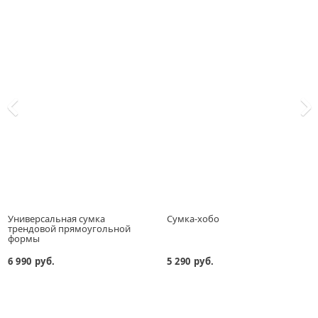
Универсальная сумка
Сумка-хобо
трендовой прямоугольной
формы
6 990 руб.
5 290 руб.