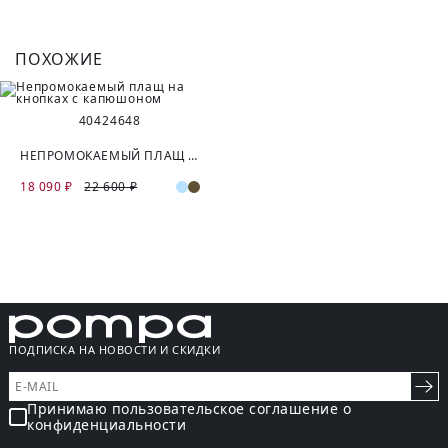
ПОХОЖИЕ
40
42
46
48
НЕПРОМОКАЕМЫЙ ПЛАЩ НА КНОПКАХ С КАПЮШОНОМ
18 090 ₽
22 600 ₽
ПОДПИСКА НА НОВОСТИ И СКИДКИ
Принимаю пользовательское соглашение о
конфиденциальности