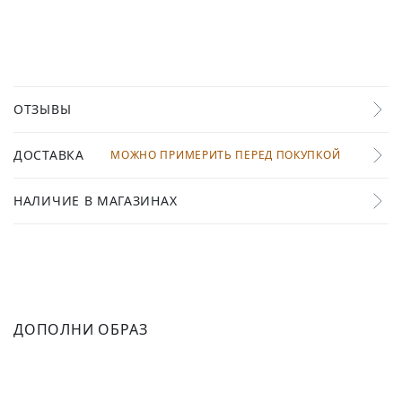
ОТЗЫВЫ
ДОСТАВКА
МОЖНО ПРИМЕРИТЬ ПЕРЕД ПОКУПКОЙ
НАЛИЧИЕ В МАГАЗИНАХ
ДОПОЛНИ ОБРАЗ