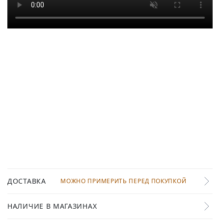
ДОСТАВКА
МОЖНО ПРИМЕРИТЬ ПЕРЕД ПОКУПКОЙ
НАЛИЧИЕ В МАГАЗИНАХ