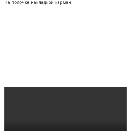
На полочке накладкой карман.