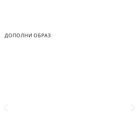
ДОПОЛНИ ОБРАЗ