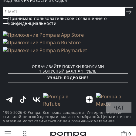
ПОДПИСКА НА НОВОСТИ И СКИДКИ
Принимаю пользовательское соглашение о
конфиденциальности
ОПЛАЧИВАЙТЕ ПОКУПКИ БОНУСАМИ
1 БОНУСНЫЙ БАЛЛ = 1 РУБЛЬ
УЗНАТЬ ПОДРОБНЕЕ
ЧАТ
1995-2026 © Pompa. Все права защищены. Интернет-магазин
стильной женской одежды и пальто с мембраной. Цены интернет-
магазина могут отличаться от цен розничных магазинов.
0
КУПИТЬ В ОДИН КЛИК
В КОРЗИНУ