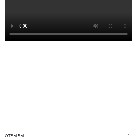
ОТЗЫВЫ