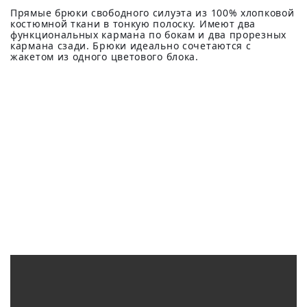
Прямые брюки свободного силуэта из 100% хлопковой
костюмной ткани в тонкую полоску. Имеют два
функциональных кармана по бокам и два прорезных
кармана сзади. Брюки идеально сочетаются с
жакетом из одного цветового блока.