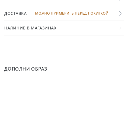
ДОСТАВКА
МОЖНО ПРИМЕРИТЬ ПЕРЕД ПОКУПКОЙ
НАЛИЧИЕ В МАГАЗИНАХ
ДОПОЛНИ ОБРАЗ