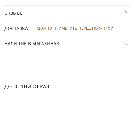
ОТЗЫВЫ
ДОСТАВКА
МОЖНО ПРИМЕРИТЬ ПЕРЕД ПОКУПКОЙ
НАЛИЧИЕ В МАГАЗИНАХ
ДОПОЛНИ ОБРАЗ