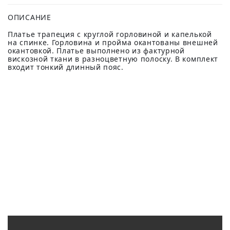
ОПИСАНИЕ
Платье трапеция с круглой горловиной и капелькой
на спинке. Горловина и пройма окантованы внешней
окантовкой. Платье выполнено из фактурной
вискозной ткани в разноцветную полоску. В комплект
входит тонкий длинный пояс.