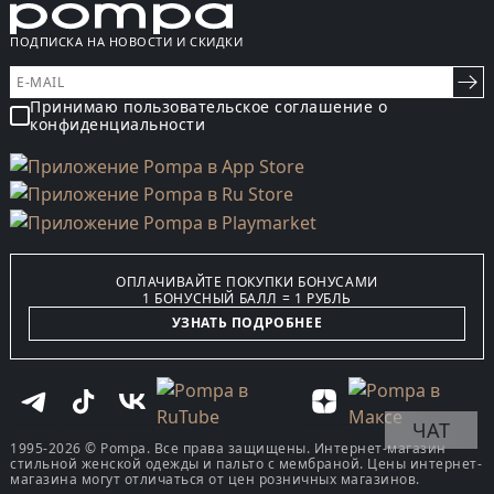
ПОДПИСКА НА НОВОСТИ И СКИДКИ
Принимаю пользовательское соглашение о
конфиденциальности
ОПЛАЧИВАЙТЕ ПОКУПКИ БОНУСАМИ
1 БОНУСНЫЙ БАЛЛ = 1 РУБЛЬ
УЗНАТЬ ПОДРОБНЕЕ
ЧАТ
1995-2026 © Pompa. Все права защищены. Интернет-магазин
стильной женской одежды и пальто с мембраной. Цены интернет-
магазина могут отличаться от цен розничных магазинов.