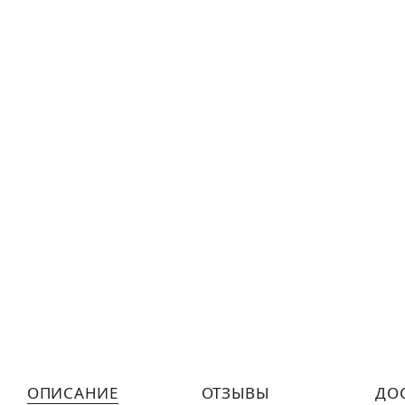
ОПИСАНИЕ
ОТЗЫВЫ
ДО