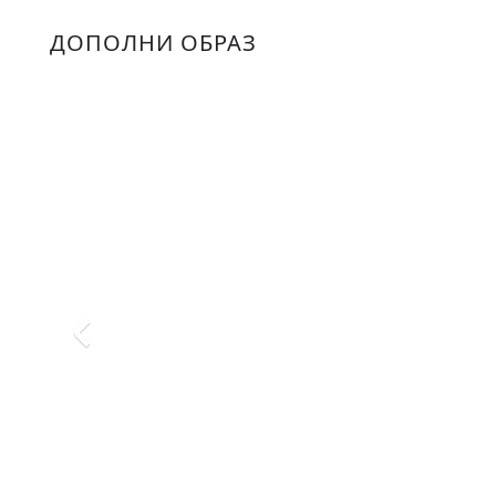
ДОПОЛНИ ОБРАЗ