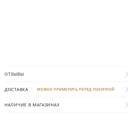
ОТЗЫВЫ
ДОСТАВКА
МОЖНО ПРИМЕРИТЬ ПЕРЕД ПОКУПКОЙ
НАЛИЧИЕ В МАГАЗИНАХ