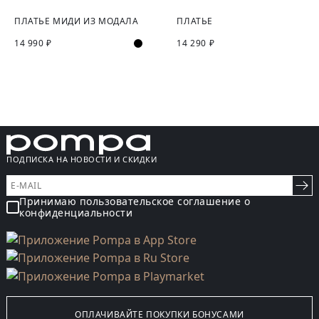
ПЛАТЬЕ МИДИ ИЗ МОДАЛА
ПЛАТЬЕ
14 990 ₽
14 290 ₽
ПОДПИСКА НА НОВОСТИ И СКИДКИ
Принимаю пользовательское соглашение о
конфиденциальности
ОПЛАЧИВАЙТЕ ПОКУПКИ БОНУСАМИ