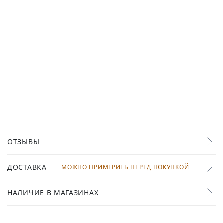
ОТЗЫВЫ
ДОСТАВКА
МОЖНО ПРИМЕРИТЬ ПЕРЕД ПОКУПКОЙ
НАЛИЧИЕ В МАГАЗИНАХ