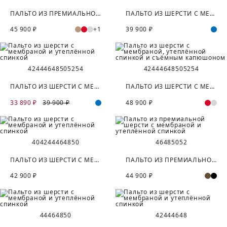
ПАЛЬТО ИЗ ПРЕМИАЛЬНОЙ ШЕРСТИ С МЕМБРАНОЙ И СЪЁМНОЙ ПОДСТЁЖКОЙ
ПАЛЬТО ИЗ ШЕРСТИ С МЕМБРАНОЙ И УТЕПЛЁННОЙ СПИНКОЙ
45 900 ₽
+1
39 900 ₽
42
44
46
48
50
52
54
42
44
46
48
50
52
54
ПАЛЬТО ИЗ ШЕРСТИ С МЕМБРАНОЙ И УТЕПЛЁННОЙ СПИНКОЙ
ПАЛЬТО ИЗ ШЕРСТИ С МЕМБРАНОЙ, УТЕПЛЁННОЙ СПИНКОЙ И СЪЁМНЫМ КАПЮШОНОМ
33 890 ₽
39 900 ₽
48 900 ₽
40
42
44
46
48
50
46
48
50
52
ПАЛЬТО ИЗ ШЕРСТИ С МЕМБРАНОЙ И УТЕПЛЁННОЙ СПИНКОЙ
ПАЛЬТО ИЗ ПРЕМИАЛЬНОЙ ШЕРСТИ С МЕМБРАНОЙ И УТЕПЛЁННОЙ СПИНКОЙ
42 900 ₽
44 900 ₽
44
46
48
50
42
44
46
48