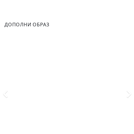
ДОПОЛНИ ОБРАЗ