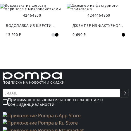
42
46
48
50
42
44
46
48
50
ВОДОЛАЗКА ИЗ ШЕРСТИ МЕРИНОСА С МИКРОПАЙЕТКАМИ
ДЖЕМПЕР ИЗ ФАКТУРНОГО ТРИКОТАЖА
13 290 ₽
9 690 ₽
ПОДПИСКА НА НОВОСТИ И СКИДКИ
Принимаю пользовательское соглашение о
конфиденциальности