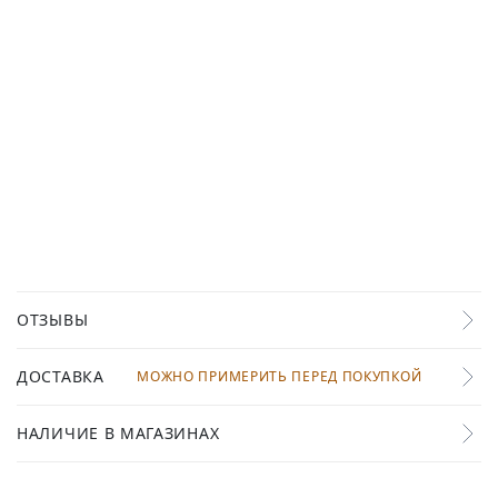
ОТЗЫВЫ
ДОСТАВКА
МОЖНО ПРИМЕРИТЬ ПЕРЕД ПОКУПКОЙ
НАЛИЧИЕ В МАГАЗИНАХ