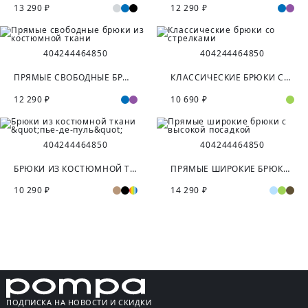
13 290 ₽
12 290 ₽
40
42
44
46
48
50
40
42
44
46
48
50
ПРЯМЫЕ СВОБОДНЫЕ БРЮКИ ИЗ КОСТЮМНОЙ ТКАНИ
КЛАССИЧЕСКИЕ БРЮКИ СО СТРЕЛКАМИ
12 290 ₽
10 690 ₽
40
42
44
46
48
50
40
42
44
46
48
50
БРЮКИ ИЗ КОСТЮМНОЙ ТКАНИ "ПЬЕ-ДЕ-ПУЛЬ"
ПРЯМЫЕ ШИРОКИЕ БРЮКИ С ВЫСОКОЙ ПОСАДКОЙ
10 290 ₽
14 290 ₽
ПОДПИСКА НА НОВОСТИ И СКИДКИ