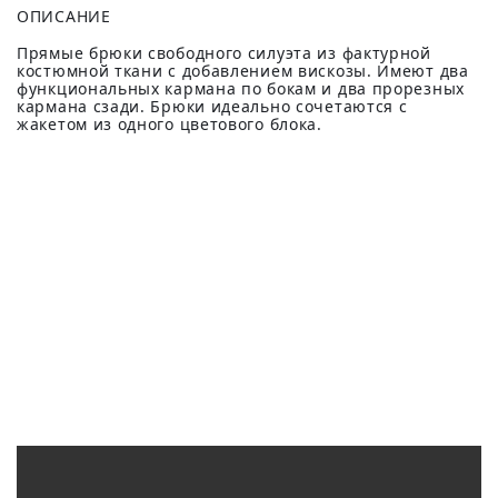
ОПИСАНИЕ
Прямые брюки свободного силуэта из фактурной
костюмной ткани с добавлением вискозы. Имеют два
функциональных кармана по бокам и два прорезных
кармана сзади. Брюки идеально сочетаются с
жакетом из одного цветового блока.