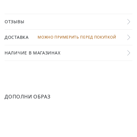
ОТЗЫВЫ
ДОСТАВКА
МОЖНО ПРИМЕРИТЬ ПЕРЕД ПОКУПКОЙ
НАЛИЧИЕ В МАГАЗИНАХ
ДОПОЛНИ ОБРАЗ