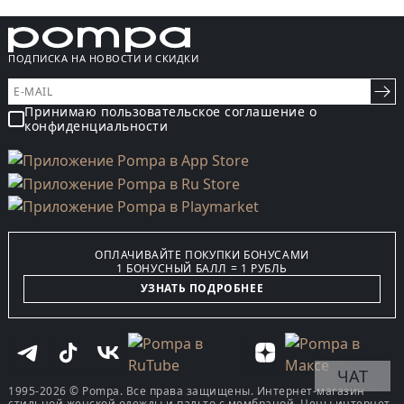
ПОДПИСКА НА НОВОСТИ И СКИДКИ
Принимаю пользовательское соглашение о
конфиденциальности
ОПЛАЧИВАЙТЕ ПОКУПКИ БОНУСАМИ
1 БОНУСНЫЙ БАЛЛ = 1 РУБЛЬ
УЗНАТЬ ПОДРОБНЕЕ
ЧАТ
1995-2026 © Pompa. Все права защищены. Интернет-магазин
стильной женской одежды и пальто с мембраной. Цены интернет-