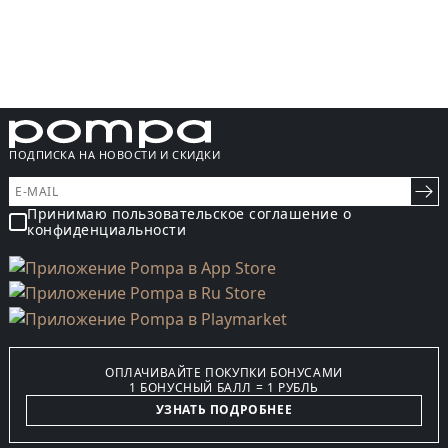
ПОДПИСКА НА НОВОСТИ И СКИДКИ
Принимаю пользовательское соглашение о
конфиденциальности
ОПЛАЧИВАЙТЕ ПОКУПКИ БОНУСАМИ
1 БОНУСНЫЙ БАЛЛ = 1 РУБЛЬ
УЗНАТЬ ПОДРОБНЕЕ