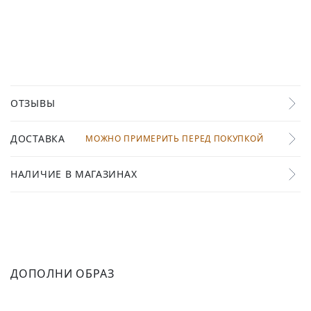
ОТЗЫВЫ
ДОСТАВКА
МОЖНО ПРИМЕРИТЬ ПЕРЕД ПОКУПКОЙ
НАЛИЧИЕ В МАГАЗИНАХ
ДОПОЛНИ ОБРАЗ