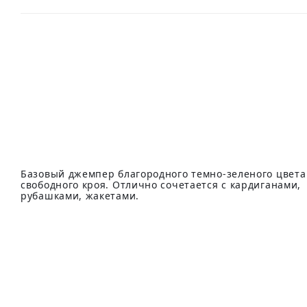
Базовый джемпер благородного темно-зеленого цвета
свободного кроя. Отлично сочетается с кардиганами,
рубашками, жакетами.