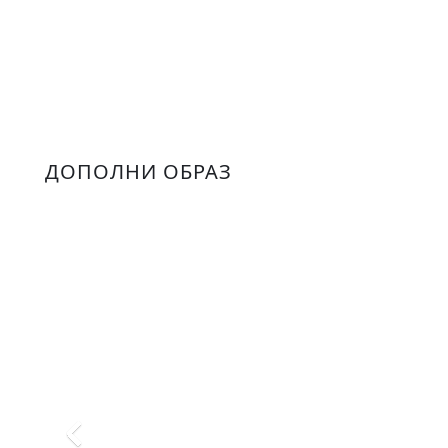
ДОПОЛНИ ОБРАЗ