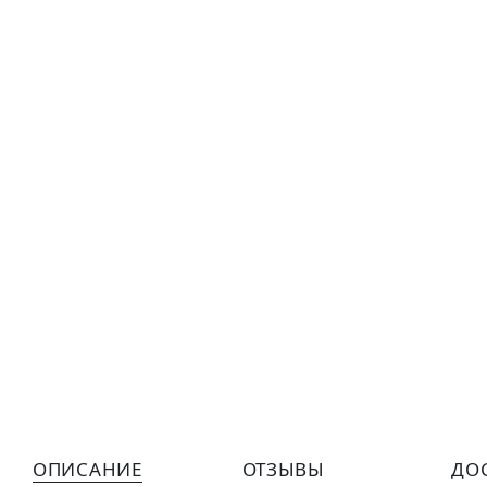
ОПИСАНИЕ
ОТЗЫВЫ
ДО