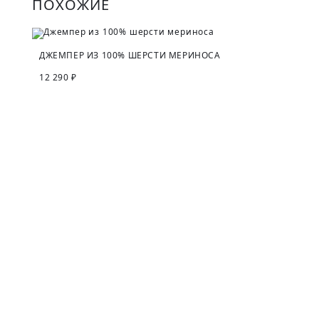
ПОХОЖИЕ
ДЖЕМПЕР ИЗ 100% ШЕРСТИ МЕРИНОСА
12 290 ₽