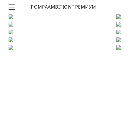
POMPA
AMBITION
ПРЕМИУМ