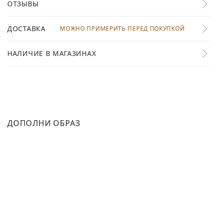
ОТЗЫВЫ
ДОСТАВКА
МОЖНО ПРИМЕРИТЬ ПЕРЕД ПОКУПКОЙ
НАЛИЧИЕ В МАГАЗИНАХ
ДОПОЛНИ ОБРАЗ