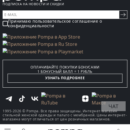
ПОДПИСКА НА НОВОСТИ И СКИДКИ
Принимаю пользовательское соглашение о
конфиденциальности
ОПЛАЧИВАЙТЕ ПОКУПКИ БОНУСАМИ
1 БОНУСНЫЙ БАЛЛ = 1 РУБЛЬ
УЗНАТЬ ПОДРОБНЕЕ
ЧАТ
1995-2026 © Pompa. Все права защищены. Интернет-магазин
стильной женской одежды и пальто с мембраной. Цены интернет-
магазина могут отличаться от цен розничных магазинов.