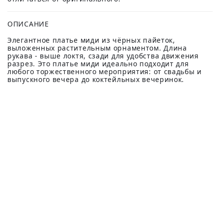
ОПИСАНИЕ
Элегантное платье миди из чёрных пайеток,
выложенных растительным орнаментом. Длина
рукава - выше локтя, сзади для удобства движения
разрез. Это платье миди идеально подходит для
любого торжественного мероприятия: от свадьбы и
выпускного вечера до коктейльных вечеринок.