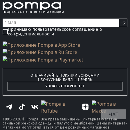
ПОДПИСКА НА НОВОСТИ И СКИДКИ
Принимаю пользовательское соглашение о
конфиденциальности
ОПЛАЧИВАЙТЕ ПОКУПКИ БОНУСАМИ
1 БОНУСНЫЙ БАЛЛ = 1 РУБЛЬ
УЗНАТЬ ПОДРОБНЕЕ
ЧАТ
1995-2026 © Pompa. Все права защищены. Интернет-магазин
стильной женской одежды и пальто с мембраной. Цены интернет-
магазина могут отличаться от цен розничных магазинов.