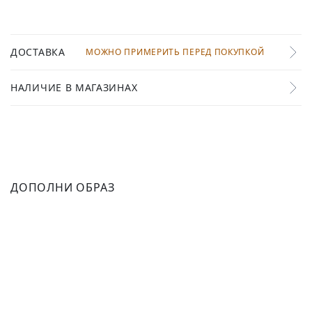
ДОСТАВКА
МОЖНО ПРИМЕРИТЬ ПЕРЕД ПОКУПКОЙ
НАЛИЧИЕ В МАГАЗИНАХ
ДОПОЛНИ ОБРАЗ