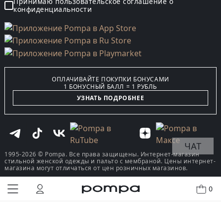
Принимаю пользовательское соглашение о
конфиденциальности
ОПЛАЧИВАЙТЕ ПОКУПКИ БОНУСАМИ
1 БОНУСНЫЙ БАЛЛ = 1 РУБЛЬ
УЗНАТЬ ПОДРОБНЕЕ
ЧАТ
1995-2026 © Pompa. Все права защищены. Интернет-магазин
стильной женской одежды и пальто с мембраной. Цены интернет-
магазина могут отличаться от цен розничных магазинов.
0
КУПИТЬ В ОДИН КЛИК
В КОРЗИНУ