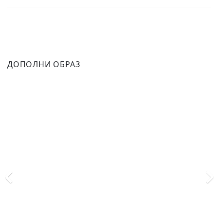
ДОПОЛНИ ОБРАЗ