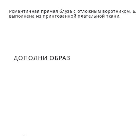
Романтичная прямая блуза с отложным воротником. Б
выполнена из принтованной плательной ткани.
ДОПОЛНИ ОБРАЗ