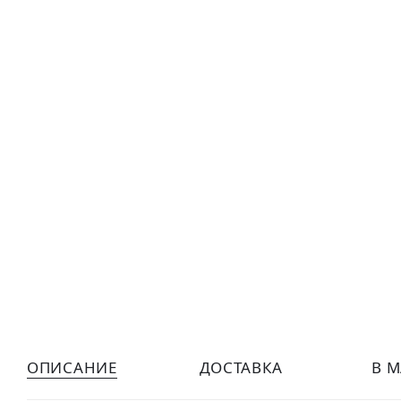
ОПИСАНИЕ
ДОСТАВКА
В 