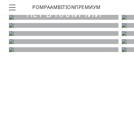
POMPA
AMBITION
ПРЕМИУМ