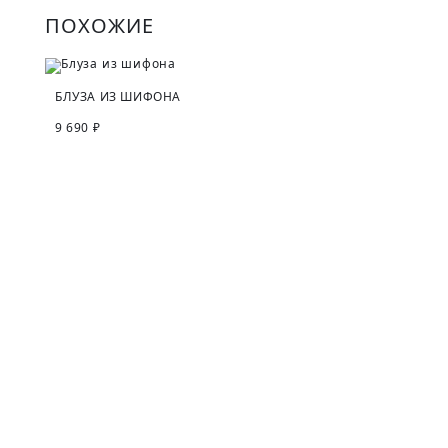
ПОХОЖИЕ
БЛУЗА ИЗ ШИФОНА
9 690 ₽