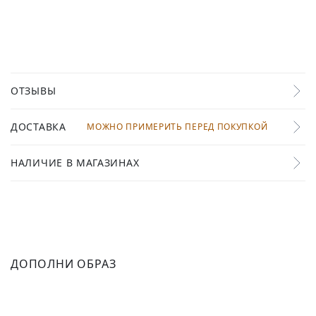
ОТЗЫВЫ
ДОСТАВКА
МОЖНО ПРИМЕРИТЬ ПЕРЕД ПОКУПКОЙ
НАЛИЧИЕ В МАГАЗИНАХ
ДОПОЛНИ ОБРАЗ