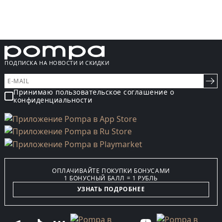
ПОДПИСКА НА НОВОСТИ И СКИДКИ
Принимаю пользовательское соглашение о
конфиденциальности
ОПЛАЧИВАЙТЕ ПОКУПКИ БОНУСАМИ
1 БОНУСНЫЙ БАЛЛ = 1 РУБЛЬ
УЗНАТЬ ПОДРОБНЕЕ