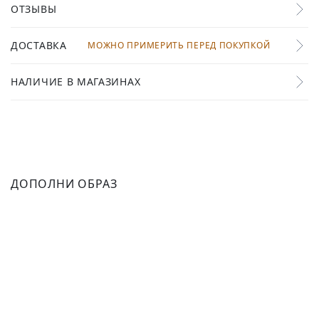
ОТЗЫВЫ
ДОСТАВКА
МОЖНО ПРИМЕРИТЬ ПЕРЕД ПОКУПКОЙ
НАЛИЧИЕ В МАГАЗИНАХ
ДОПОЛНИ ОБРАЗ