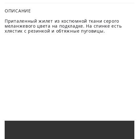
ОПИСАНИЕ
Приталенный жилет из костюмной ткани серого
меланжевого цвета на подкладке. На спинке есть
хлястик с резинкой и обтяжные пуговицы.