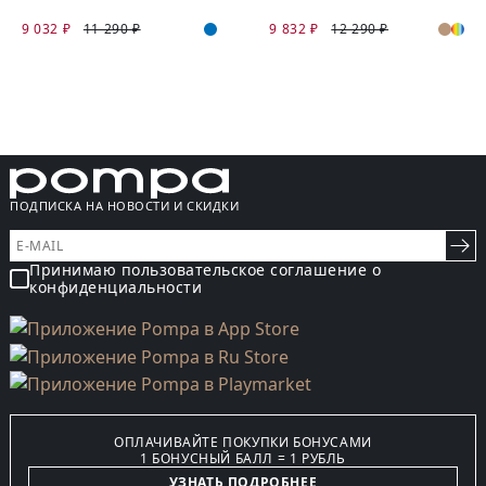
9 032 ₽
11 290 ₽
9 832 ₽
12 290 ₽
ПОДПИСКА НА НОВОСТИ И СКИДКИ
Принимаю пользовательское соглашение о
конфиденциальности
ОПЛАЧИВАЙТЕ ПОКУПКИ БОНУСАМИ
1 БОНУСНЫЙ БАЛЛ = 1 РУБЛЬ
УЗНАТЬ ПОДРОБНЕЕ