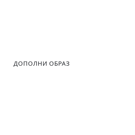
ДОПОЛНИ ОБРАЗ