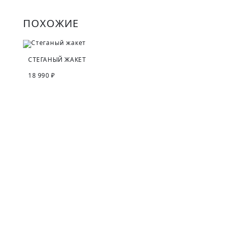
ПОХОЖИЕ
СТЕГАНЫЙ ЖАКЕТ
18 990 ₽