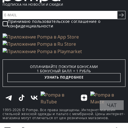
ПОДПИСКА НА НОВОСТИ И СКИДКИ
Принимаю пользовательское соглашение о
конфиденциальности
ОПЛАЧИВАЙТЕ ПОКУПКИ БОНУСАМИ
1 БОНУСНЫЙ БАЛЛ = 1 РУБЛЬ
УЗНАТЬ ПОДРОБНЕЕ
ЧАТ
1995-2026 © Pompa. Все права защищены. Интернет-магазин
стильной женской одежды и пальто с мембраной. Цены интернет-
магазина могут отличаться от цен розничных магазинов.