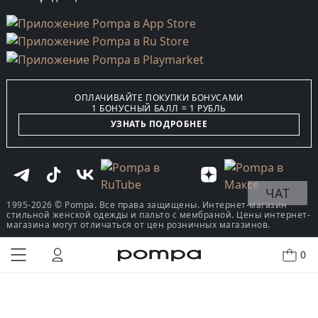
ОПЛАЧИВАЙТЕ ПОКУПКИ БОНУСАМИ
1 БОНУСНЫЙ БАЛЛ = 1 РУБЛЬ
УЗНАТЬ ПОДРОБНЕЕ
ЧАТ
1995-2026 © Pompa. Все права защищены. Интернет-магазин
стильной женской одежды и пальто с мембраной. Цены интернет-
магазина могут отличаться от цен розничных магазинов.
0
КУПИТЬ В ОДИН КЛИК
В КОРЗИНУ