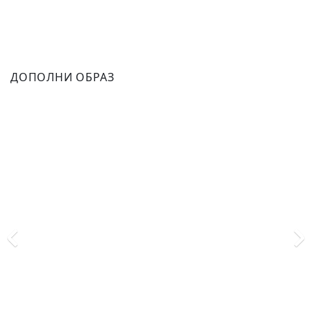
ДОПОЛНИ ОБРАЗ