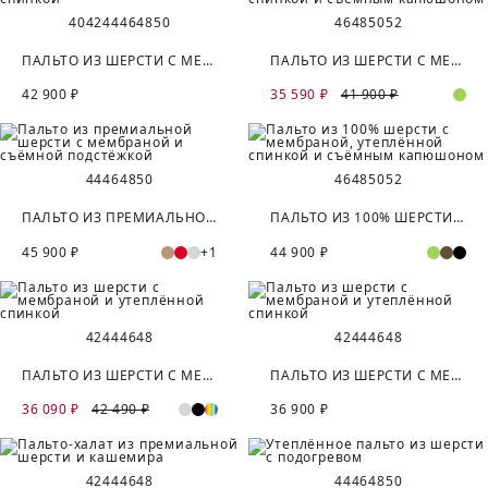
40
42
44
46
48
50
46
48
50
52
ПАЛЬТО ИЗ ШЕРСТИ С МЕМБРАНОЙ И УТЕПЛЁННОЙ СПИНКОЙ
ПАЛЬТО ИЗ ШЕРСТИ С МЕМБРАНОЙ, УТЕПЛЁННОЙ СПИНКОЙ И СЪЁМНЫМ КАПЮШОНОМ
42 900 ₽
35 590 ₽
41 900 ₽
44
46
48
50
46
48
50
52
ПАЛЬТО ИЗ ПРЕМИАЛЬНОЙ ШЕРСТИ С МЕМБРАНОЙ И СЪЁМНОЙ ПОДСТЁЖКОЙ
ПАЛЬТО ИЗ 100% ШЕРСТИ С МЕМБРАНОЙ, УТЕПЛЁННОЙ СПИНКОЙ И СЪЁМНЫМ КАПЮШОНОМ
45 900 ₽
+1
44 900 ₽
42
44
46
48
42
44
46
48
ПАЛЬТО ИЗ ШЕРСТИ С МЕМБРАНОЙ И УТЕПЛЁННОЙ СПИНКОЙ
ПАЛЬТО ИЗ ШЕРСТИ С МЕМБРАНОЙ И УТЕПЛЁННОЙ СПИНКОЙ
36 090 ₽
42 490 ₽
36 900 ₽
42
44
46
48
44
46
48
50