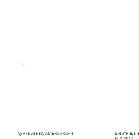
Сумка из натуральной кожи
Визитница и
ремешке