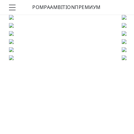
POMPA
AMBITION
ПРЕМИУМ