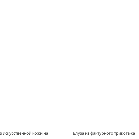
з искусственной кожи на
Блуза из фактурного трикотажа