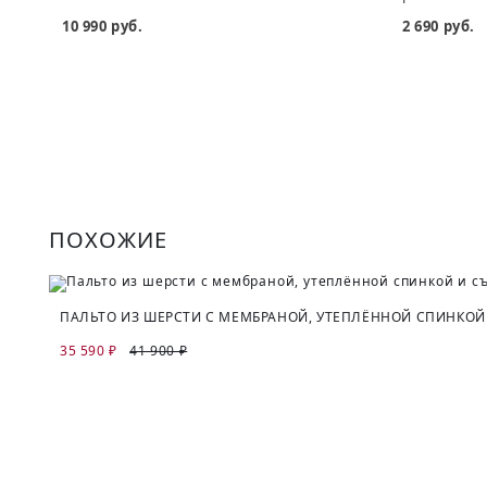
10 990 руб.
2 690 руб.
ПОХОЖИЕ
ПАЛЬТО ИЗ ШЕРСТИ С МЕМБРАНОЙ, УТЕПЛЁННОЙ СПИНК
35 590 ₽
41 900 ₽