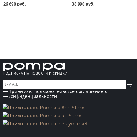
26 690 руб.
38 990 руб.
ПОДПИСКА НА НОВОСТИ И СКИДКИ
Принимаю пользовательское соглашение о
конфиденциальности