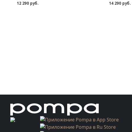
12 290 руб.
14 290 руб.