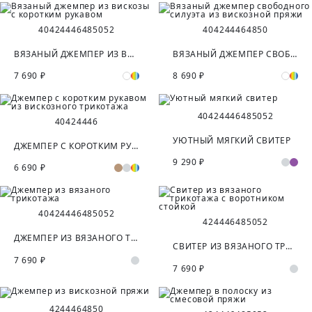
40
42
44
46
48
50
52
40
42
44
46
48
50
ВЯЗАНЫЙ ДЖЕМПЕР ИЗ ВИСКОЗЫ С КОРОТКИМ РУКАВОМ
ВЯЗАНЫЙ ДЖЕМПЕР СВОБОДНОГО СИЛУЭТА ИЗ ВИСКОЗНОЙ ПРЯЖИ
7 690 ₽
8 690 ₽
40
42
44
46
48
50
52
40
42
44
46
УЮТНЫЙ МЯГКИЙ СВИТЕР
ДЖЕМПЕР С КОРОТКИМ РУКАВОМ ИЗ ВИСКОЗНОГО ТРИКОТАЖА
9 290 ₽
6 690 ₽
40
42
44
46
48
50
52
42
44
46
48
50
52
ДЖЕМПЕР ИЗ ВЯЗАНОГО ТРИКОТАЖА
СВИТЕР ИЗ ВЯЗАНОГО ТРИКОТАЖА С ВОРОТНИКОМ СТОЙКОЙ
7 690 ₽
7 690 ₽
42
44
46
48
50