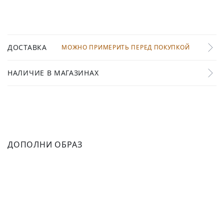
ДОСТАВКА
МОЖНО ПРИМЕРИТЬ ПЕРЕД ПОКУПКОЙ
НАЛИЧИЕ В МАГАЗИНАХ
ДОПОЛНИ ОБРАЗ