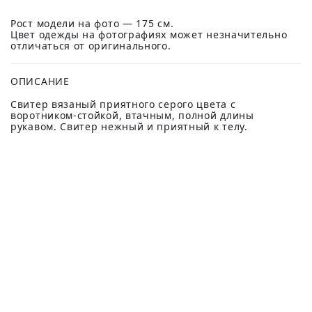
Рост модели на фото — 175 см.
Цвет одежды на фотографиях может незначительно
отличаться от оригинального.
ОПИСАНИЕ
Свитер вязаный приятного серого цвета с
воротником-стойкой, втачным, полной длины
рукавом. Свитер нежный и приятный к телу.