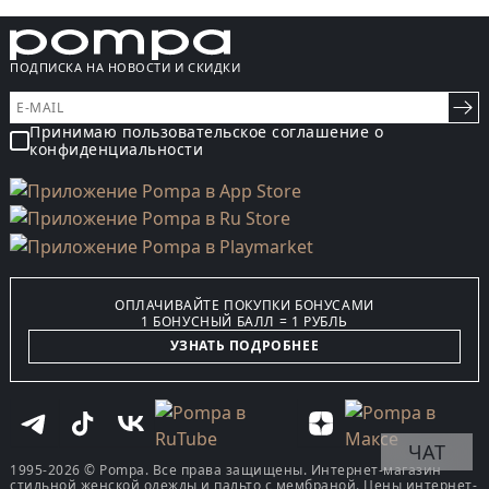
ПОДПИСКА НА НОВОСТИ И СКИДКИ
Принимаю пользовательское соглашение о
конфиденциальности
ОПЛАЧИВАЙТЕ ПОКУПКИ БОНУСАМИ
1 БОНУСНЫЙ БАЛЛ = 1 РУБЛЬ
УЗНАТЬ ПОДРОБНЕЕ
ЧАТ
1995-2026 © Pompa. Все права защищены. Интернет-магазин
стильной женской одежды и пальто с мембраной. Цены интернет-