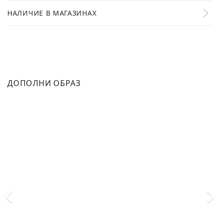
НАЛИЧИЕ В МАГАЗИНАХ
ДОПОЛНИ ОБРАЗ