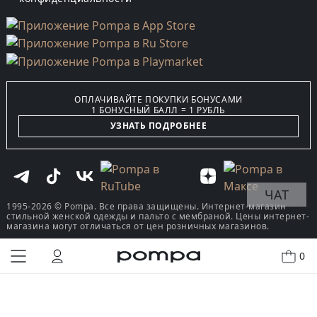
ОПЛАЧИВАЙТЕ ПОКУПКИ БОНУСАМИ
1 БОНУСНЫЙ БАЛЛ = 1 РУБЛЬ
УЗНАТЬ ПОДРОБНЕЕ
ЧАТ
1995-2026 © Pompa. Все права защищены. Интернет-магазин
стильной женской одежды и пальто с мембраной. Цены интернет-
магазина могут отличаться от цен розничных магазинов.
0
КУПИТЬ В ОДИН КЛИК
В КОРЗИНУ