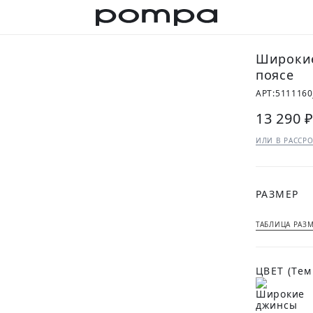
Широкие
поясе
АРТ:
5111160
13 290 
ИЛИ В РАССРО
РАЗМЕР
ТАБЛИЦА РАЗ
ЦВЕТ