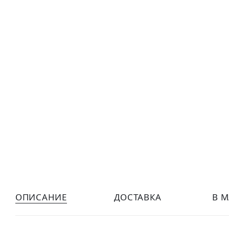
ОПИСАНИЕ
ДОСТАВКА
В 