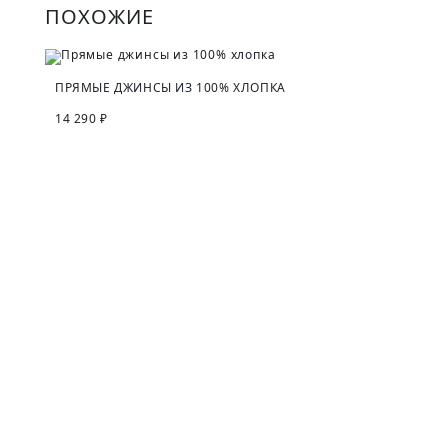
ПОХОЖИЕ
ПРЯМЫЕ ДЖИНСЫ ИЗ 100% ХЛОПКА
14 290 ₽