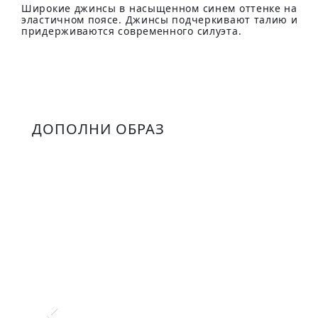
Широкие джинсы в насыщенном синем оттенке на
эластичном поясе. Джинсы подчеркивают талию и
придерживаются современного силуэта.
ДОПОЛНИ ОБРАЗ