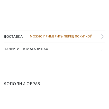
ДОСТАВКА
МОЖНО ПРИМЕРИТЬ ПЕРЕД ПОКУПКОЙ
НАЛИЧИЕ В МАГАЗИНАХ
ДОПОЛНИ ОБРАЗ