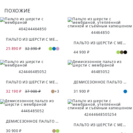
ПОХОЖИЕ
40
42
44
46
48
50
44
46
48
50
ПАЛЬТО ИЗ ШЕРСТИ С МЕМБРАНОЙ
ПАЛЬТО ИЗ ШЕРСТИ С МЕМБРАНОЙ, УТЕПЛЁННОЙ СПИНКОЙ И СЪЁМНЫМ КАПЮШОНОМ
25 890 ₽
32 390 ₽
44 900 ₽
42
44
46
48
50
52
46
48
50
52
ПАЛЬТО ИЗ ШЕРСТИ С МЕМБРАНОЙ
ДЕМИСЕЗОННОЕ ПАЛЬТО ИЗ ШЕРСТИ С МЕМБРАНОЙ
32 190 ₽
37 900 ₽
+3
31 900 ₽
44
46
48
50
52
42
44
46
48
50
52
54
ДЕМИСЕЗОННОЕ ПАЛЬТО ИЗ ШЕРСТИ С МЕМБРАНОЙ
ПАЛЬТО ИЗ ШЕРСТИ С МЕМБРАНОЙ, УТЕПЛЁННОЙ СПИНКОЙ И СЪЁМНЫМ КАПЮШОНОМ
30 900 ₽