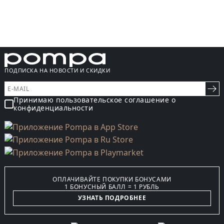
ПОДПИСКА НА НОВОСТИ И СКИДКИ
Принимаю пользовательское соглашение о
конфиденциальности
ОПЛАЧИВАЙТЕ ПОКУПКИ БОНУСАМИ
1 БОНУСНЫЙ БАЛЛ = 1 РУБЛЬ
УЗНАТЬ ПОДРОБНЕЕ