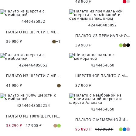
48 900 ₽
44
46
48
50
52
42
44
46
48
50
52
ПАЛЬТО ИЗ ШЕРСТИ С МЕМБРАНОЙ
ПАЛЬТО ИЗ ПРЕМИАЛЬНОЙ ШЕРСТИ С МЕМБРАНОЙ И СЪЁМНЫМ КАПЮШОНОМ
39 900 ₽
+1
39 900 ₽
42
44
46
48
50
52
42
44
46
48
50
ПАЛЬТО ИЗ ШЕРСТИ С МЕМБРАНОЙ
ШЕРСТЯНОЕ ПАЛЬТО С МЕМБРАНОЙ
41 900 ₽
37 900 ₽
42
44
46
48
50
52
54
42
44
46
48
50
ПАЛЬТО ИЗ 100% ШЕРСТИ С МЕМБРАНОЙ
ПАЛЬТО С МЕМБРАНОЙ ИЗ ПРЕМИАЛЬНОЙ ШЕРСТИ И ШЕРСТИ АЛЬПАКА
38 290 ₽
47 900 ₽
95 890 ₽
119 900 ₽