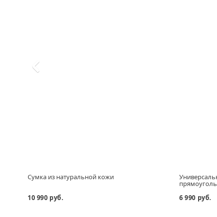
Сумка из натуральной кожи
Универсаль
прямоугол
10 990 руб.
6 990 руб.