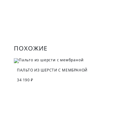
ПОХОЖИЕ
ПАЛЬТО ИЗ ШЕРСТИ С МЕМБРАНОЙ
34 190 ₽