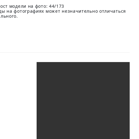
ост модели на фото: 44/173
ды на фотографиях может незначительно отличаться
ального.