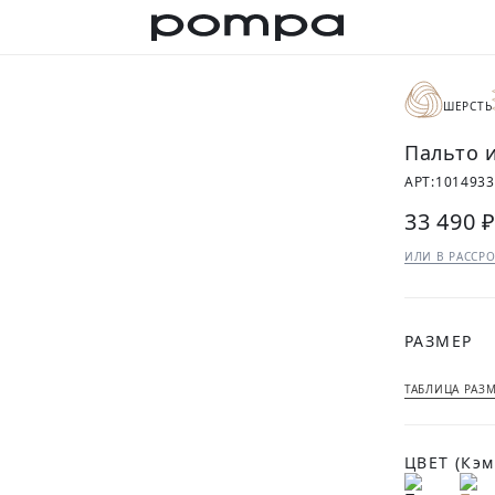
ШЕРСТЬ
Пальто 
АРТ:
1014933
33 490 
ИЛИ В РАССРО
РАЗМЕР
ТАБЛИЦА РАЗ
ЦВЕТ