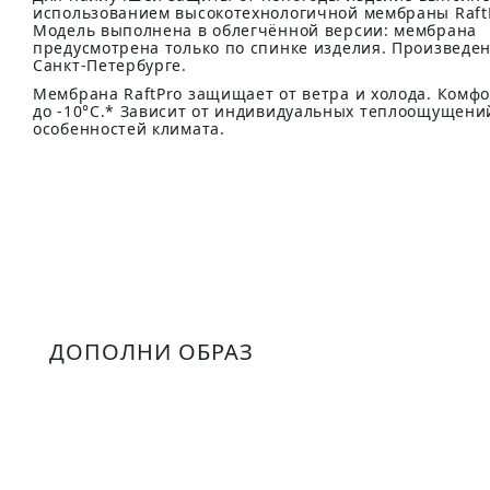
использованием высокотехнологичной мембраны Raft
Модель выполнена в облегчённой версии: мембрана
предусмотрена только по спинке изделия. Произведен
Санкт-Петербурге.
Мембрана RaftPro защищает от ветра и холода. Комф
до -10°C.* Зависит от индивидуальных теплоощущени
особенностей климата.
ДОПОЛНИ ОБРАЗ