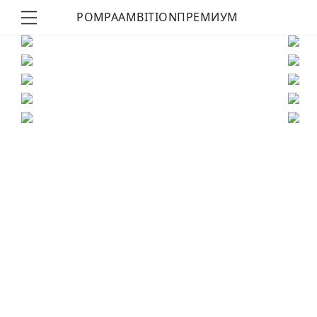
POMPA
AMBITION
ПРЕМИУМ