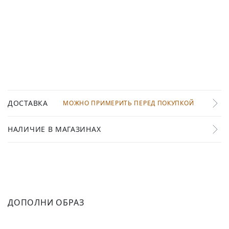
ДОСТАВКА
МОЖНО ПРИМЕРИТЬ ПЕРЕД ПОКУПКОЙ
НАЛИЧИЕ В МАГАЗИНАХ
ДОПОЛНИ ОБРАЗ