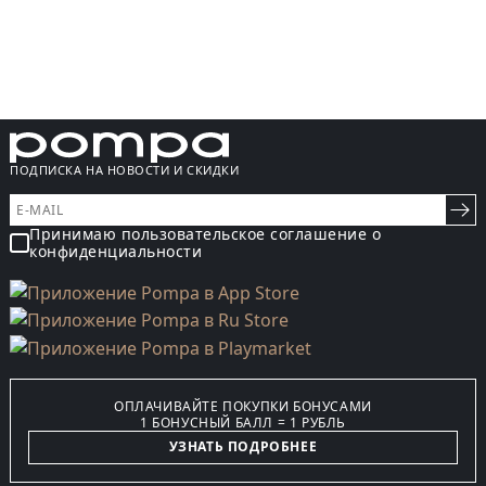
ПОДПИСКА НА НОВОСТИ И СКИДКИ
Принимаю пользовательское соглашение о
конфиденциальности
ОПЛАЧИВАЙТЕ ПОКУПКИ БОНУСАМИ
1 БОНУСНЫЙ БАЛЛ = 1 РУБЛЬ
УЗНАТЬ ПОДРОБНЕЕ