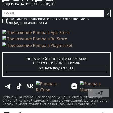
ПОДПИСКА НА НОВОСТИ И СКИДКИ
Принимаю пользовательское соглашение о
конфиденциальности
ОПЛАЧИВАЙТЕ ПОКУПКИ БОНУСАМИ
1 БОНУСНЫЙ БАЛЛ = 1 РУБЛЬ
УЗНАТЬ ПОДРОБНЕЕ
ЧАТ
1995-2026 © Pompa. Все права защищены. Интернет-магазин
стильной женской одежды и пальто с мембраной. Цены интернет-
магазина могут отличаться от цен розничных магазинов.