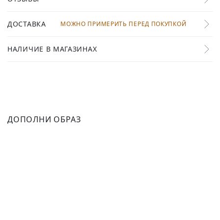
ДОСТАВКА
МОЖНО ПРИМЕРИТЬ ПЕРЕД ПОКУПКОЙ
НАЛИЧИЕ В МАГАЗИНАХ
ДОПОЛНИ ОБРАЗ